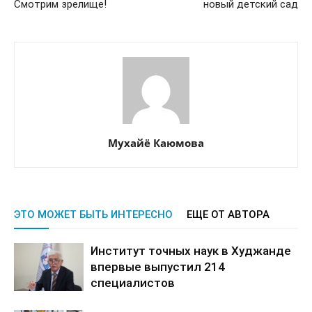
Смотрим зрелище!
новый детский сад
Мухайё Каюмова
ЭТО МОЖЕТ БЫТЬ ИНТЕРЕСНО
ЕЩЕ ОТ АВТОРА
Институт точных наук в Худжанде
впервые выпустил 214
специалистов