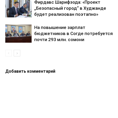
Фирдавс Шарифзода: «Проект
„Безопасный город“ в Худжанде
будет реализован поэтапно»
На повышение зарплат
бюджетников в Согде потребуется
почти 293 млн. сомони
Добавить комментарий