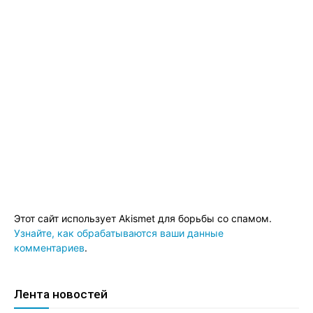
Этот сайт использует Akismet для борьбы со спамом.
Узнайте, как обрабатываются ваши данные
комментариев
.
Лента новостей