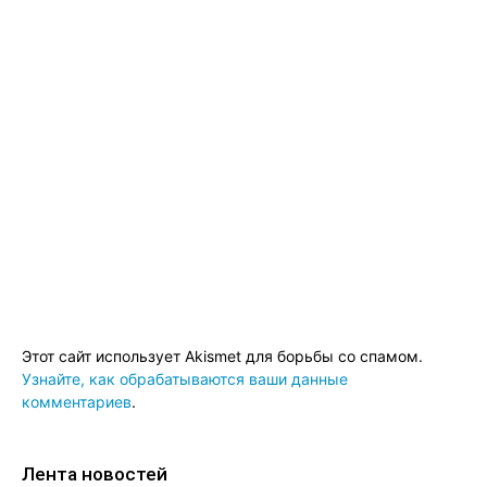
Этот сайт использует Akismet для борьбы со спамом.
Узнайте, как обрабатываются ваши данные
комментариев
.
Лента новостей