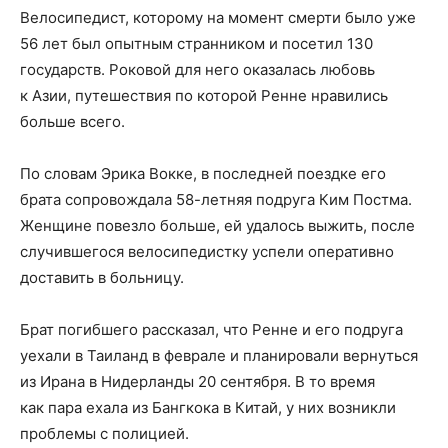
Велосипедист, которому на момент смерти было уже
56 лет был опытным странником и посетил 130
государств. Роковой для него оказалась любовь
к Азии, путешествия по которой Ренне нравились
больше всего.
По словам Эрика Вокке, в последней поездке его
брата сопровождала 58-летняя подруга Ким Постма.
Женщине повезло больше, ей удалось выжить, после
случившегося велосипедистку успели оперативно
доставить в больницу.
Брат погибшего рассказал, что Ренне и его подруга
уехали в Таиланд в феврале и планировали вернуться
из Ирана в Нидерланды 20 сентября. В то время
как пара ехала из Бангкока в Китай, у них возникли
проблемы с полицией.