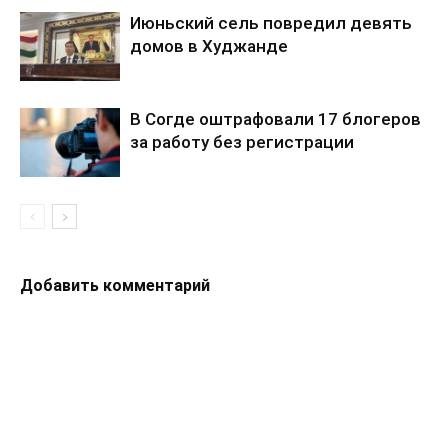
Июньский сель повредил девять
домов в Худжанде
В Согде оштрафовали 17 блогеров
за работу без регистрации
Добавить комментарий