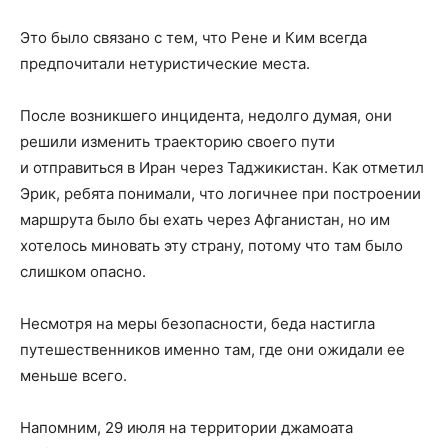
Это было связано с тем, что Рене и Ким всегда
предпочитали нетуристические места.
После возникшего инцидента, недолго думая, они
решили изменить траекторию своего пути
и отправиться в Иран через Таджикистан. Как отметил
Эрик, ребята понимали, что логичнее при построении
маршрута было бы ехать через Афганистан, но им
хотелось миновать эту страну, потому что там было
слишком опасно.
Несмотря на меры безопасности, беда настигла
путешественников именно там, где они ожидали ее
меньше всего.
Напомним, 29 июля на территории джамоата