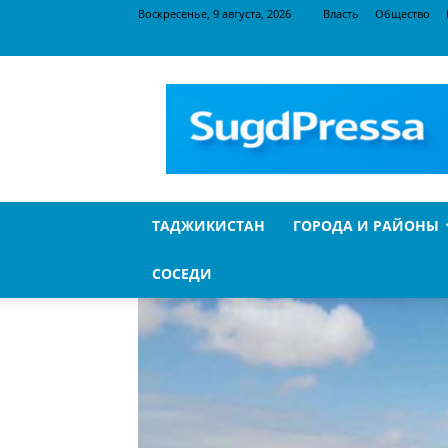
Воскресенье, 9 августа, 2026
Власть
Общество
SugdPressa
ТАДЖИКИСТАН
ГОРОДА И РАЙОНЫ
СОСЕДИ