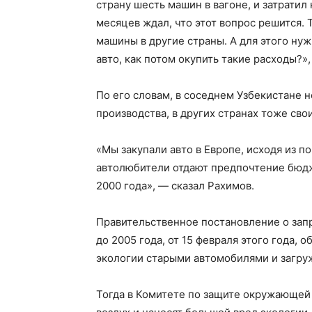
страну шесть машин в вагоне, и затратил 
месяцев ждал, что этот вопрос решится.
машины в другие страны. А для этого нуж
авто, как потом окупить такие расходы?»,
По его словам, в соседнем Узбекистане 
производства, в других странах тоже сво
«Мы закупали авто в Европе, исходя из 
автолюбители отдают предпочтение бюд
2000 года», — сказал Рахимов.
Правительственное постановление о запр
до 2005 года, от 15 февраля этого года,
экологии старыми автомобилями и загру
Тогда в Комитете по защите окружающей 