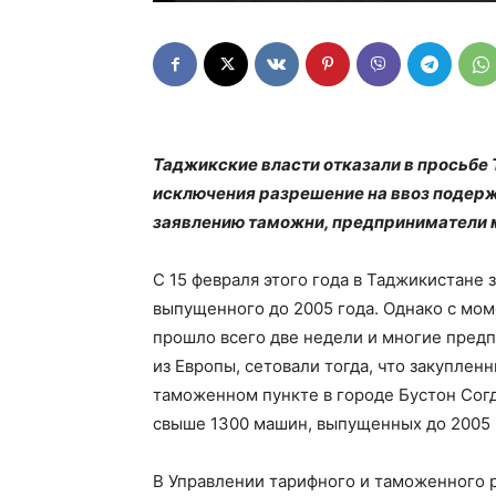
Таджикские власти отказали в просьбе
исключения разрешение на ввоз подерж
заявлению таможни, предприниматели м
С 15 февраля этого года в Таджикистане 
выпущенного до 2005 года. Однако с мом
прошло всего две недели и многие предп
из Европы, сетовали тогда, что закуплен
таможенном пункте в городе Бустон Согд
свыше 1300 машин, выпущенных до 2005 
В Управлении тарифного и таможенного 