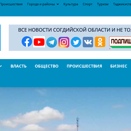
Происшествия
Города и районы
Культура
Спорт
Туризм
Таджикист
ВЛАСТЬ
ОБЩЕСТВО
ПРОИСШЕСТВИЯ
БИЗНЕС