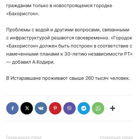
гражданам только в новостроящемся городке
«Бахористон».
Проблемы с водой и другими вопросами, связанными
с инфраструктурой решаются своевременно. «Городок
«Бахористон» должен быть построен в соответствие с
намеченными планами к 30-летию независимости РТ»
— добавил А.Кодири.
В Истаравшане проживают свыше 260 тысяч человек.
Предыдущая статья
Следующая статья