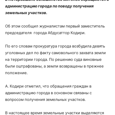
администрацию города по поводу получения
земельных участков.
Об этом сообщил журналистам первый заместитель
председателя города Абдусаттор Кодири.
По его словам прокуратура города возбудила девять
уголовных дел по факту самовольного захвата земли
на территории города. По решению суда виновные
были оштрафованы, а земли возвращены в прежнее
положение.
А. Кодири отметил, что обращения граждан в
администрацию города в основном связаны с
вопросом получения земельных участков.
В настоящее время земельные участки выделяются