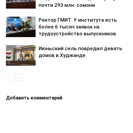
почти 293 млн. сомони
Ректор ГМИТ: У института есть
более 6 тысяч заявок на
трудоустройство выпускников
Июньский сель повредил девять
домов в Худжанде
Добавить комментарий