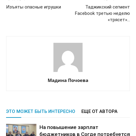
Изъяты опасные игрушки
Таджикский сегмент
Facebook третью неделю
«трясет»…
Мадина Почоева
ЭТО МОЖЕТ БЫТЬ ИНТЕРЕСНО
ЕЩЕ ОТ АВТОРА
На повышение зарплат
бюджетников в Согде потребуется