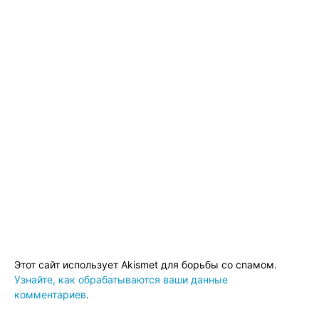
Этот сайт использует Akismet для борьбы со спамом.
Узнайте, как обрабатываются ваши данные
комментариев
.