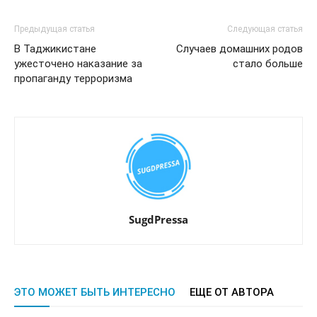
Предыдущая статья
Следующая статья
В Таджикистане
Случаев домашних родов
ужесточено наказание за
стало больше
пропаганду терроризма
SugdPressa
ЭТО МОЖЕТ БЫТЬ ИНТЕРЕСНО
ЕЩЕ ОТ АВТОРА