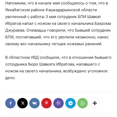
Напомним, что в начале мая сообщалось о том, что в
Яккабагском районе Кашкадарьинской области
уволенный с работы 3 мая сотрудник БПИ Шавкат
Ибратов напал с ножом на своего начальника Бахрома
Джураева. Очевидцы говорили, что бывший сотрудник
БПИ, посчитавший, что его уволили незаконно, нанес
своему экс-начальнику четыре ножевых ранений.
В областном УВД сообщили, что в отношении бывшего
сотрудника бюро Шавката Ибратова, напавшего с
ножом на своего начальника, возбуждено уголовное
дело.