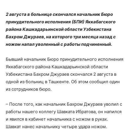
2 августа в больнице скончался начальник Бюро
принудительного исполнения (БПИ) Яккабагского
района Кашкадарьинской области Узбекистана
Бахром Джураев, на которого три месяца назад с
ножом напал уволенный с работы подчиненный.
Бывший начальник Бюро принудительного исполнения
Яккабагского района Кашкадарьинской области
Узбекистана Бахром Джураев скончался 2 августа в
одной из больниц в Ташкенте. Об этом сообщил один
из сотрудников бюро.
– После того, как начальник Бахром Джураев уволил с
работы нашего коллегу Шавката Ибратова, он напился
и явился в кабинет начальника с ножом в руках.
Шавкат нанес начальнику четыре удара ножом.