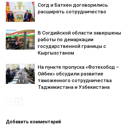
Согд и Баткен договорились
расширять сотрудничество
В Согдийской области завершены
работы по демаркации
государственной границы с
Кыргызстаном
На пункте пропуска «Фотехобод –
Ойбек» обсудили развитие
таможенного сотрудничества
Таджикистана и Узбекистана
Добавить комментарий