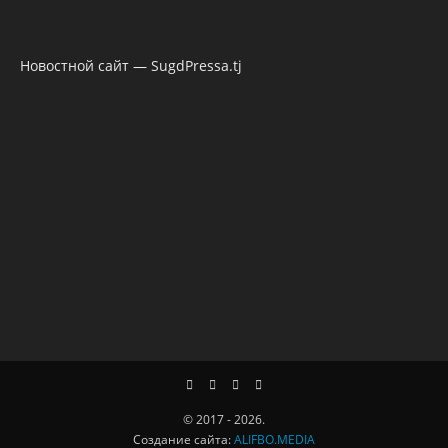
Новостной сайт — SugdPressa.tj
© 2017 - 2026.
Создание сайта:
ALIFBO.MEDIA