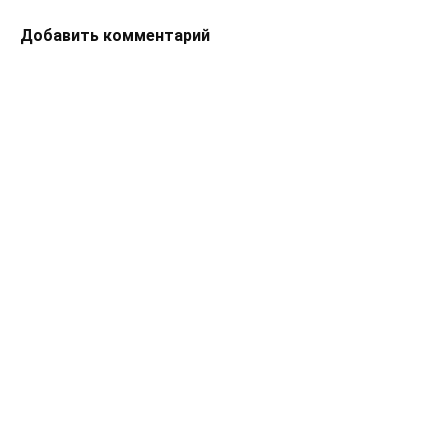
Добавить комментарий