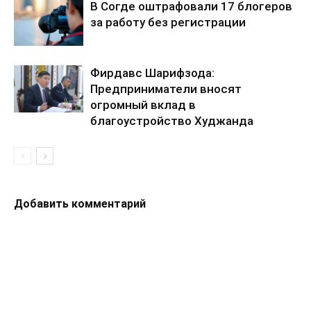
В Согде оштрафовали 17 блогеров
за работу без регистрации
Фирдавс Шарифзода:
Предприниматели вносят
огромный вклад в
благоустройство Худжанда
Добавить комментарий