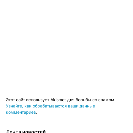
Этот сайт использует Akismet для борьбы со спамом.
Узнайте, как обрабатываются ваши данные
комментариев
.
Лента новостей