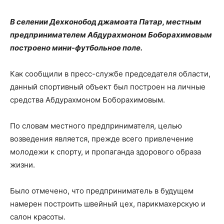
В селении Дехконобод джамоата Патар, местным
предпринимателем Абдурахмоном Боборахимовым
построено мини-футбольное поле.
Как сообщили в пресс-службе председателя области,
данный спортивный объект был построен на личные
средства Абдурахмоном Боборахимовым.
По словам местного предпринимателя, целью
возведения является, прежде всего привлечение
молодежи к спорту, и пропаганда здорового образа
жизни.
Было отмечено, что предприниматель в будущем
намерен построить швейный цех, парикмахерскую и
салон красоты.