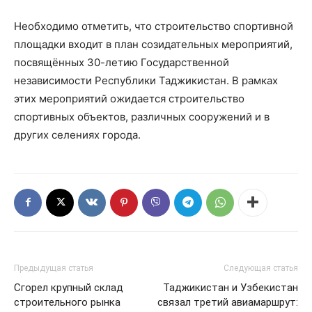
Необходимо отметить, что строительство спортивной
площадки входит в план созидательных мероприятий,
посвящённых 30-летию Государственной
независимости Республики Таджикистан. В рамках
этих мероприятий ожидается строительство
спортивных объектов, различных сооружений и в
других селениях города.
Предыдущая статья
Следующая статья
Сгорел крупный склад
Таджикистан и Узбекистан
строительного рынка
связал третий авиамаршрут: