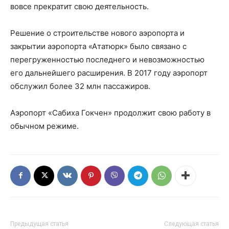
вовсе прекратит свою деятельность.
Решение о строительстве нового аэропорта и
закрытии аэропорта «Ататюрк» было связано с
перегруженностью последнего и невозможностью
его дальнейшего расширения. В 2017 году аэропорт
обслужил более 32 млн пассажиров.
Аэропорт «Сабиха Гокчен» продолжит свою работу в
обычном режиме.
Предыдущая статья
Следующая статья