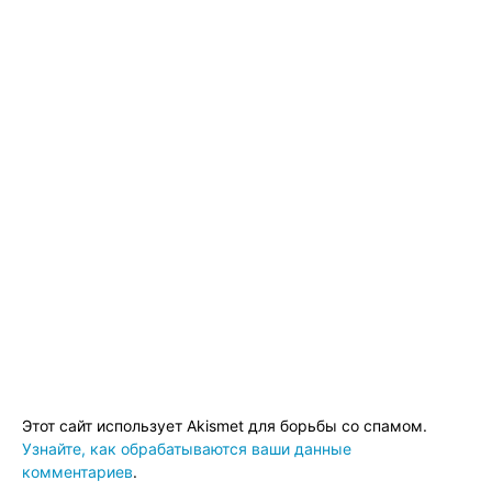
Этот сайт использует Akismet для борьбы со спамом.
Узнайте, как обрабатываются ваши данные
комментариев
.