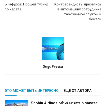
Б.Гафуров: Прошел турнир
Контрабандисты врезались
по каратэ
в автомашину сотрудника
таможенной службы и
бежали
SugdPressa
ЭТО МОЖЕТ БЫТЬ ИНТЕРЕСНО
ЕЩЕ ОТ АВТОРА
Shohin Airlines объявляет о заказе