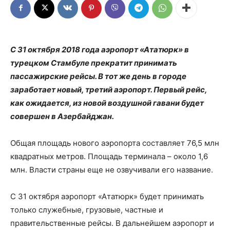
С 31 октября 2018 года аэропорт «Ататюрк» в
турецком Стамбуле прекратит принимать
пассажирские рейсы. В тот же день в городе
заработает новый, третий аэропорт. Первый рейс,
как ожидается, из новой воздушной гавани будет
совершен в Азербайджан.
Общая площадь нового аэропорта составляет 76,5 млн
квадратных метров. Площадь терминала – около 1,6
млн. Власти страны еще не озвучивали его название.
С 31 октября аэропорт «Ататюрк» будет принимать
только служебные, грузовые, частные и
правительственные рейсы. В дальнейшем аэропорт и