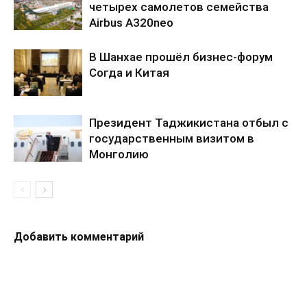
четырех самолетов семейства
Airbus A320neo
В Шанхае прошёл бизнес-форум
Согда и Китая
Президент Таджикистана отбыл с
государственным визитом в
Монголию
Добавить комментарий