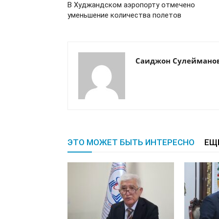
В Худжандском аэропорту отмечено
уменьшение количества полетов
Саиджон Сулеймано
ЭТО МОЖЕТ БЫТЬ ИНТЕРЕСНО
ЕЩ