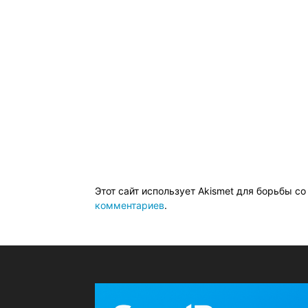
Этот сайт использует Akismet для борьбы с
комментариев
.