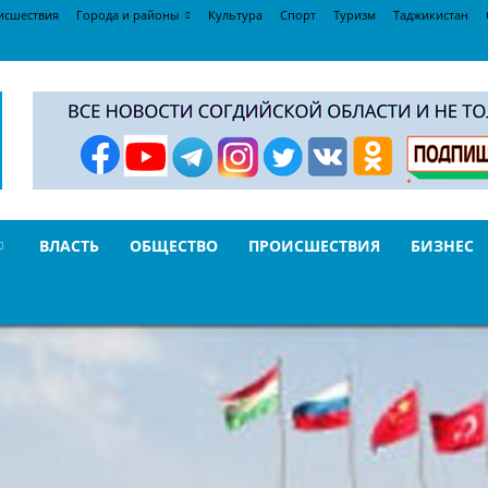
исшествия
Города и районы
Культура
Спорт
Туризм
Таджикистан
ВЛАСТЬ
ОБЩЕСТВО
ПРОИСШЕСТВИЯ
БИЗНЕС