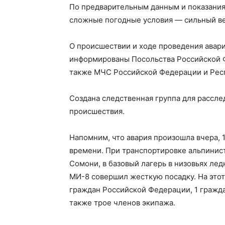
По предварительным данным и показания
сложные погодные условия — сильный ве
О происшествии и ходе проведения авар
информированы Посольства Российской Ф
также МЧС Российской Федерации и Рес
Создана следственная группа для рассле
происшествия.
Напомним, что авария произошла вчера, 1
времени. При транспортировке альпинис
Сомони, в базовый лагерь в низовьях ле
МИ-8 совершил жесткую посадку. На этот
граждан Российской Федерации, 1 гражда
также трое членов экипажа.