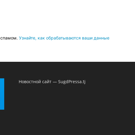
о спамом.
Узнайте, как обрабатываются ваши данные
Новостной сайт — SugdPressa.tj