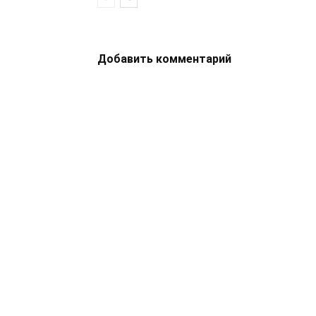
Добавить комментарий