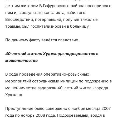
летним жителем Б.Гафуровского района поссорился с
ним и, в результате конфликта, избил его.
Впоследствии, потерпевший, получив тяжелые
травмы, был госпитализирован в больницу.
По данному факту ведётся следствие.
40-летний житель Худжанда подозревается в
мошенничестве
В ходе проведения оперативно-розыскных
мероприятий сотрудниками милиции по подозрению в
мошенничестве задержан 40-летний житель города
Худжанд.
Преступление было совершено с ноября месяца 2007
года по ноябрь 2008 года. Подозреваемый, войдя в