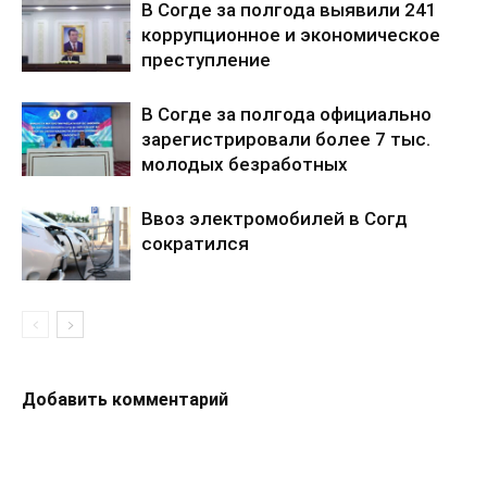
В Согде за полгода выявили 241
коррупционное и экономическое
преступление
В Согде за полгода официально
зарегистрировали более 7 тыс.
молодых безработных
Ввоз электромобилей в Согд
сократился
Добавить комментарий