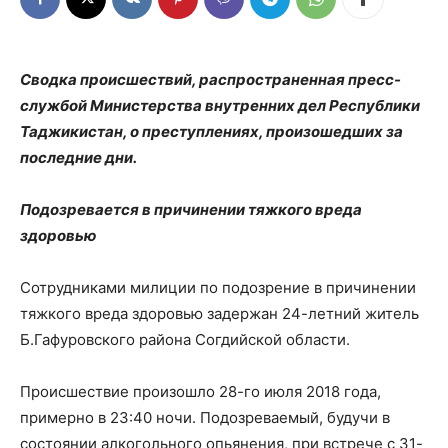
Сводка происшествий, распространенная пресс-
службой Министерства внутренних дел Республики
Таджикистан, о преступлениях, произошедших за
последние дни.
Подозревается в причинении тяжкого вреда
здоровью
Сотрудниками милиции по подозрение в причинении
тяжкого вреда здоровью задержан 24-летний житель
Б.Гафуровского района Согдийской области.
Происшествие произошло 28-го июля 2018 года,
примерно в 23:40 ночи. Подозреваемый, будучи в
состоянии алкогольного опьянения, при встрече с 31-