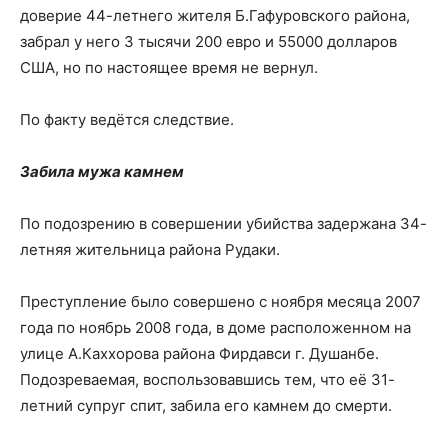
доверие 44-летнего жителя Б.Гафуровского района,
забрал у него 3 тысячи 200 евро и 55000 долларов
США, но по настоящее время не вернул.
По факту ведётся следствие.
Забила мужа камнем
По подозрению в совершении убийства задержана 34-
летняя жительница района Рудаки.
Преступление было совершено с ноября месяца 2007
года по ноябрь 2008 года, в доме расположенном на
улице А.Каххорова района Фирдавси г. Душанбе.
Подозреваемая, воспользовавшись тем, что её 31-
летний супруг спит, забила его камнем до смерти.