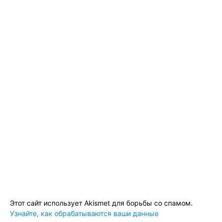
Этот сайт использует Akismet для борьбы со спамом.
Узнайте, как обрабатываются ваши данные