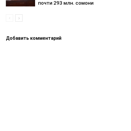
почти 293 млн. сомони
Добавить комментарий