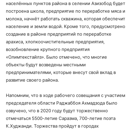
населённых пунктов района в селении Азизобод будет
построена школа, предприятие по переработке мяса и
молока, начнёт работать скважина, которая обеспечит
население и земли водой. Кроме того, предусмотрено
создание в районе предприятий по переработке
арахиса, хлопкоочистительные предприятия,
возобновление крупного предприятия
«Олимтекстайлз». Было отмечено, что многие
объекты будут возведены местными
предпринимателями, которые внесут свой вклад в
развитие своего района.
Напомним, что в ходе рабочего совещания с участием
председателя области Раджаббоя Ахмадзода было
озвучено, что в 2020 году будут торжественно
отмечаться 5500-летие Саразма, 700-летие поэта
К.Худжанди. Торжества пройдут в городах