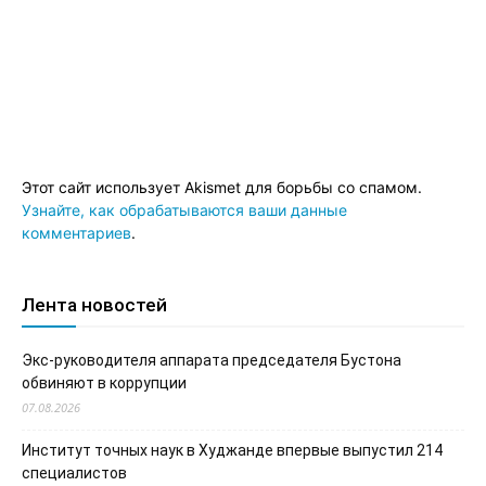
Этот сайт использует Akismet для борьбы со спамом.
Узнайте, как обрабатываются ваши данные
комментариев
.
Лента новостей
Экс-руководителя аппарата председателя Бустона
обвиняют в коррупции
07.08.2026
Институт точных наук в Худжанде впервые выпустил 214
специалистов