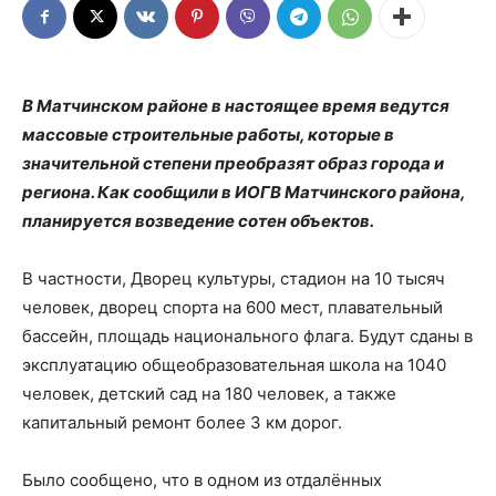
В Матчинском районе в настоящее время ведутся
массовые строительные работы, которые в
значительной степени преобразят образ города и
региона. Как сообщили в ИОГВ Матчинского района,
планируется возведение сотен объектов.
В частности, Дворец культуры, стадион на 10 тысяч
человек, дворец спорта на 600 мест, плавательный
бассейн, площадь национального флага. Будут сданы в
эксплуатацию общеобразовательная школа на 1040
человек, детский сад на 180 человек, а также
капитальный ремонт более 3 км дорог.
Было сообщено, что в одном из отдалённых