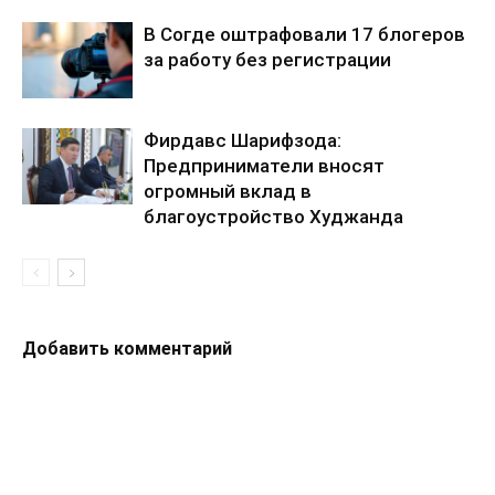
В Согде оштрафовали 17 блогеров
за работу без регистрации
Фирдавс Шарифзода:
Предприниматели вносят
огромный вклад в
благоустройство Худжанда
Добавить комментарий