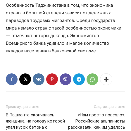
Особенность Таджикистана в том, что экономика
страны в большей степени зависит от денежных
переводов трудовых мигрантов. Среди государств
мира немало стран с такой особенностью экономики,
— отмечают авторы доклада. Экономистов
Всемирного банка удивило и малое количество
вкладов населения в банковской системе.
Предыдущая статья
Следующая статья
В Ташкенте скончалась
«Нам просто повезло»:
женщина, на голову которой
Российские альпинисты
упал кусок бетона с
рассказали, как им удалось