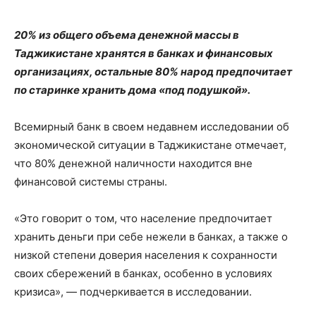
20% из общего объема денежной массы в
Таджикистане хранятся в банках и финансовых
организациях, остальные 80% народ предпочитает
по старинке хранить дома «под подушкой».
Всемирный банк в своем недавнем исследовании об
экономической ситуации в Таджикистане отмечает,
что 80% денежной наличности находится вне
финансовой системы страны.
«Это говорит о том, что население предпочитает
хранить деньги при себе нежели в банках, а также о
низкой степени доверия населения к сохранности
своих сбережений в банках, особенно в условиях
кризиса», — подчеркивается в исследовании.