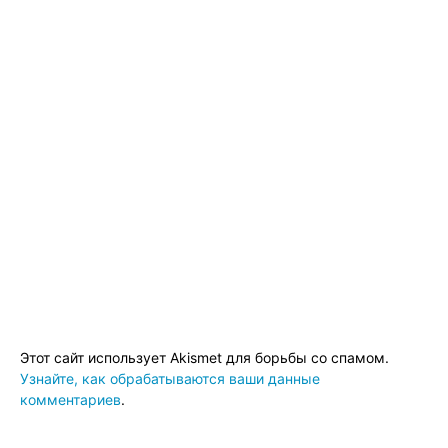
Этот сайт использует Akismet для борьбы со спамом.
Узнайте, как обрабатываются ваши данные
комментариев
.