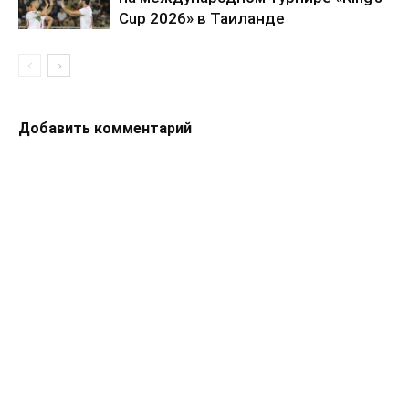
Cup 2026» в Таиланде
Добавить комментарий