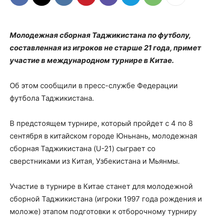
Молодежная сборная Таджикистана по футболу,
составленная из игроков не старше 21 года, примет
участие в международном турнире в Китае.
Об этом сообщили в пресс-службе Федерации
футбола Таджикистана.
В предстоящем турнире, который пройдет с 4 по 8
сентября в китайском городе Юньнань, молодежная
сборная Таджикистана (U-21) сыграет со
сверстниками из Китая, Узбекистана и Мьянмы.
Участие в турнире в Китае станет для молодежной
сборной Таджикистана (игроки 1997 года рождения и
моложе) этапом подготовки к отборочному турниру