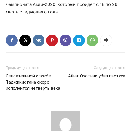
чемпионата Азии-2020, который пройдет с 18 по 26
марта следующего года.
Предыдущая статья
Следующая статья
Спасательной службе
Айни: Охотник убил пастуха
Таджикистана скоро
исполнится четверть века