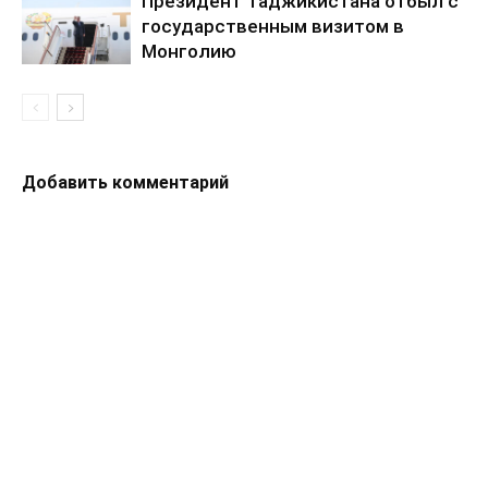
Президент Таджикистана отбыл с
государственным визитом в
Монголию
Добавить комментарий