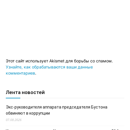
Этот сайт использует Akismet для борьбы со спамом.
Узнайте, как обрабатываются ваши данные
комментариев
.
Лента новостей
Экс-руководителя аппарата председателя Бустона
обвиняют в коррупции
07.08.2026