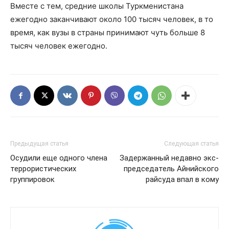
Вместе с тем, средние школы Туркменистана
ежегодно заканчивают около 100 тысяч человек, в то
время, как вузы в страны принимают чуть больше 8
тысяч человек ежегодно.
Предыдущая статья
Следующая статья
Осудили еще одного члена
Задержанный недавно экс-
террористических
председатель Айнийского
группировок
райсуда впал в кому