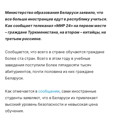
Министерство образования Беларуси заявило, что
все больше иностранцев едут в республику учиться.
Как сообщает телеканал «МИР 24» на первом месте
– граждане Туркменистана, на втором – китайцы, на
третьем россияне.
Сообщается, что всего в стране обучаются граждане
более ста стран. Всего в этом году в учебные
заведения поступили более пятидесяти тысяч
абитуриентов, почти половина из них граждане
Беларуси.
Как отмечается в
сообщении
, сами иностранные
студенты заявляют, что в Беларуси их привлекает
высокий уровень безопасности и невысокая цена
обучения.