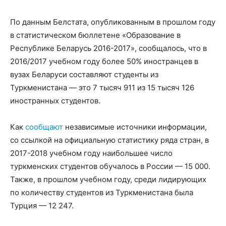
По данным Белстата, опубликованным в прошлом году
в статистическом бюллетене «Образование в
Республике Беларусь 2016-2017», сообщалось, что в
2016/2017 учебном году более 50% иностранцев в
вузах Беларуси составляют студенты из
Туркменистана — это 7 тысяч 911 из 15 тысяч 126
иностранных студентов.
Как
сообщают
независимые источники информации,
со ссылкой на официальную статистику ряда стран, в
2017-2018 учебном году наибольшее число
туркменских студентов обучалось в России — 15 000.
Также, в прошлом учебном году, среди лидирующих
по количеству студентов из Туркменистана была
Турция — 12 247.