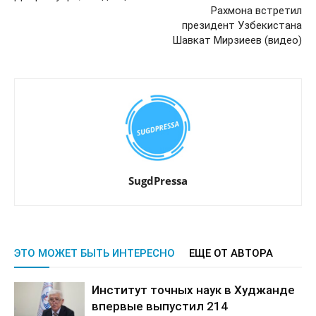
Рахмона встретил
президент Узбекистана
Шавкат Мирзиеев (видео)
SugdPressa
ЭТО МОЖЕТ БЫТЬ ИНТЕРЕСНО
ЕЩЕ ОТ АВТОРА
Институт точных наук в Худжанде
впервые выпустил 214