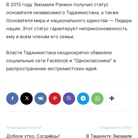
В 2015 году Эмомали Рахмон получил статус
основателя независимого Таджикистана, а также
Основателя мира и национального единства — Лидера
нации. Этот статус гарантирует неприкосновенность
ему и всем членам его семьи.
Власти Таджикистана неоднократно обвиняли
социальные сети Facebook и “Одноклассники” в
распространении экстремистских идей.
Предыдущая статья
Следующая статья
Доброе утро, Согдийцы!
В Ташкенте Эмомали