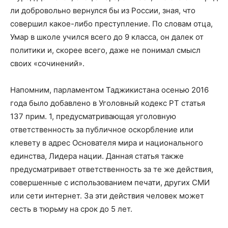
ли добровольно вернулся бы из России, зная, что
совершил какое-либо преступление. По словам отца,
Умар в школе учился всего до 9 класса, он далек от
политики и, скорее всего, даже не понимал смысл
своих «сочинений».
Напомним, парламентом Таджикистана осенью 2016
года было добавлено в Уголовный кодекс РТ статья
137 прим. 1, предусматривающая уголовную
ответственность за публичное оскорбление или
клевету в адрес Основателя мира и национального
единства, Лидера нации. Данная статья также
предусматривает ответственность за те же действия,
совершенные с использованием печати, других СМИ
или сети интернет. За эти действия человек может
сесть в тюрьму на срок до 5 лет.