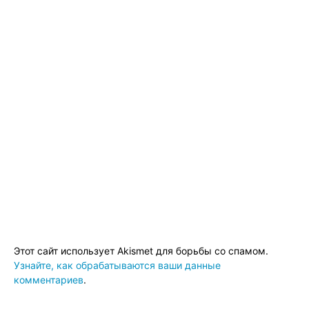
Этот сайт использует Akismet для борьбы со спамом.
Узнайте, как обрабатываются ваши данные
комментариев
.