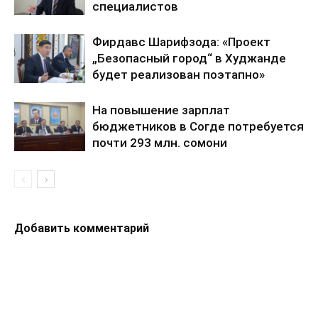
специалистов
Фирдавс Шарифзода: «Проект
„Безопасный город“ в Худжанде
будет реализован поэтапно»
На повышение зарплат
бюджетников в Согде потребуется
почти 293 млн. сомони
Добавить комментарий