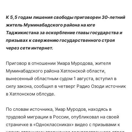
К 5,5 годам лишения свободы приговорен 30-летний
житель Муминабадского района на юге
Таджикистана за оскорбление главы государства и
призывах к свержению государственного строя
через сети интернет.
Приговор в отношении Умара Муродова, жителя
Муминабадского района Хатлонской области,
вынесенный областным судом 1 августа, вступил в
силу закона, сообщил в четверг Радио Озоди источник
в Хатлонском облсуде.
По словам источника, Умар Муродов, находясь в
трудовой миграции в России, опубликовал на своей
страничке в «Одноклассниках» видео с призывами к