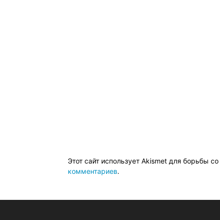
Этот сайт использует Akismet для борьбы с
комментариев
.