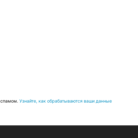
о спамом.
Узнайте, как обрабатываются ваши данные