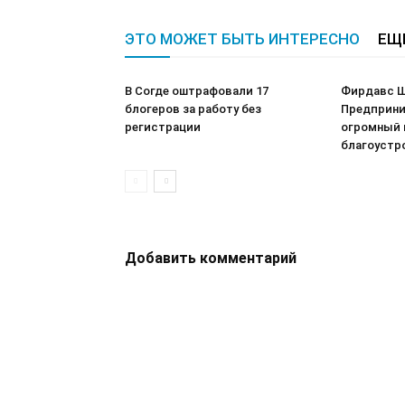
ЭТО МОЖЕТ БЫТЬ ИНТЕРЕСНО
ЕЩ
В Согде оштрафовали 17
Фирдавс Ш
блогеров за работу без
Предприни
регистрации
огромный 
благоустр
Добавить комментарий