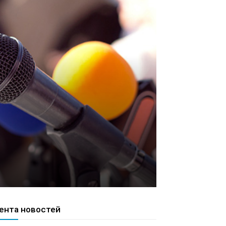
ента новостей