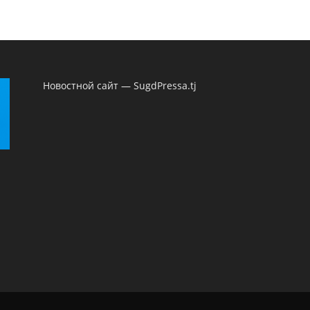
Новостной сайт — SugdPressa.tj