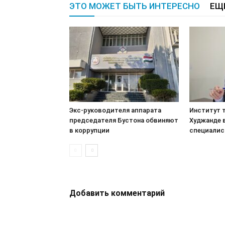
ЭТО МОЖЕТ БЫТЬ ИНТЕРЕСНО
ЕЩ
Экс-руководителя аппарата
Институт т
председателя Бустона обвиняют
Худжанде 
в коррупции
специалис
Добавить комментарий