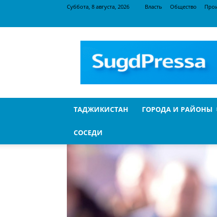
Суббота, 8 августа, 2026
Власть
Общество
Про
SugdPressa
ТАДЖИКИСТАН
ГОРОДА И РАЙОНЫ
СОСЕДИ