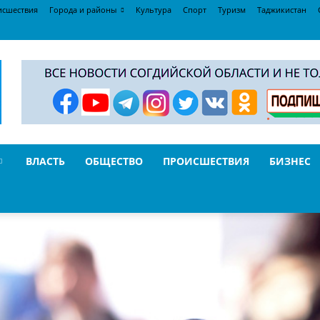
исшествия
Города и районы
Культура
Спорт
Туризм
Таджикистан
ВЛАСТЬ
ОБЩЕСТВО
ПРОИСШЕСТВИЯ
БИЗНЕС