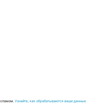
о спамом.
Узнайте, как обрабатываются ваши данные