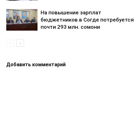
На повышение зарплат
бюджетников в Согде потребуется
почти 293 млн. сомони
Добавить комментарий