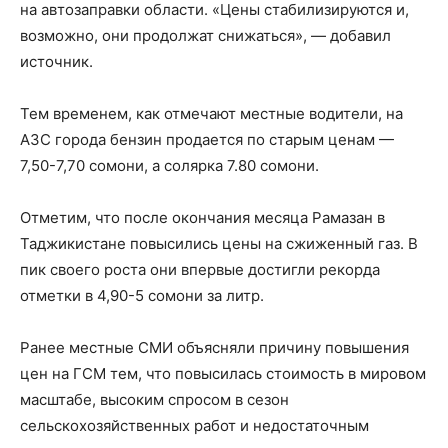
на автозаправки области. «Цены стабилизируются и,
возможно, они продолжат снижаться», — добавил
источник.
Тем временем, как отмечают местные водители, на
АЗС города бензин продается по старым ценам —
7,50-7,70 сомони, а солярка 7.80 сомони.
Отметим, что после окончания месяца Рамазан в
Таджикистане повысились цены на сжиженный газ. В
пик своего роста они впервые достигли рекорда
отметки в 4,90-5 сомони за литр.
Ранее местные СМИ объясняли причину повышения
цен на ГСМ тем, что повысилась стоимость в мировом
масштабе, высоким спросом в сезон
сельскохозяйственных работ и недостаточным