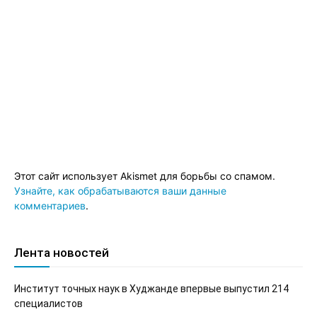
Этот сайт использует Akismet для борьбы со спамом.
Узнайте, как обрабатываются ваши данные
комментариев
.
Лента новостей
Институт точных наук в Худжанде впервые выпустил 214
специалистов