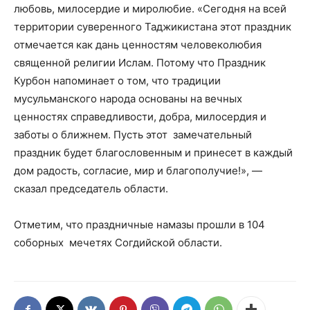
любовь, милосердие и миролюбие. «Сегодня на всей
территории суверенного Таджикистана этот праздник
отмечается как дань ценностям человеколюбия
священной религии Ислам. Потому что Праздник
Курбон напоминает о том, что традиции
мусульманского народа основаны на вечных
ценностях справедливости, добра, милосердия и
заботы о ближнем. Пусть этот замечательный
праздник будет благословенным и принесет в каждый
дом радость, согласие, мир и благополучие!», —
сказал председатель области.
Отметим, что праздничные намазы прошли в 104
соборных мечетях Согдийской области.