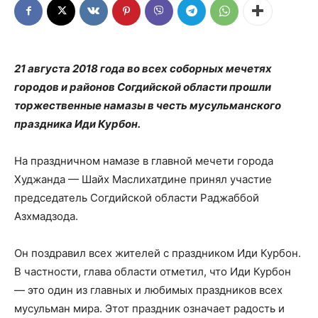
21 августа 2018 года во всех соборных мечетях
городов и районов Согдийской области прошли
торжественные намазы в честь мусульманского
праздника Иди Курбон.
На праздничном намазе в главной мечети города
Худжанда — Шайх Маслихатдине принял участие
председатель Согдийской области Раджаббой
Азхмадзода.
Он поздравил всех жителей с праздником Иди Курбон.
В частности, глава области отметил, что Иди Курбон
— это один из главных и любимых праздников всех
мусульман мира. Этот праздник означает радость и