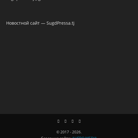
Новостной сайт — SugdPressa.tj
© 2017 - 2026.