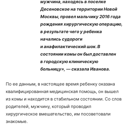
мужчина, находясь в поселке
Десеновское на территории Новой
Москвы, провел мальчику 2016 года
рождения хирургическую операцию,
в результате чего у ребенка
начались судороги
и анафилактический шок. В
состоянии комы он был доставлен
в городскую клиническую
больницу», — сказала Иванова.
По ее данным, в настоящее время ребенку оказана
квалифицированная медицинская помощь, он вышел
из комы и находится в стабильном состоянии. Со слов
родителей, мужчину, который проводил
хирургическое вмешательство, им посоветовали
знакомые.