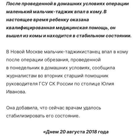
После проведенной в домашних условиях операции
маленький мальчик-таджик впал в кому. В
настоящее время ребенку оказана
квалифицированная медицинская помощь, он
вышел из комы и находится в стабильном состоянии.
В Новой Москве мальчик-таджикистанец впал в кому
после операции обрезания, проведенной
в понедельник в домашних условиях, сообщила
журналистам во вторник старший помощник
руководителя ГСУ СК России по столице Юлия
Иванова.
Она добавила, что сейчас врачам удалось
стабилизировать его состояние.
«Днем 20 августа 2018 года