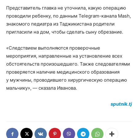
Представитель главка не уточнила, какую операцию
проводили ребенку, по данным Telegram-канала Mash,
знакомого педиатра из Таджикистана родители
пригласили на дом, чтобы сделать сыну обрезание.
«Следствием выполняются проверочные
мероприятия, направленные на установление всех
обстоятельств произошедшего. Также следователями
проверяется наличие медицинского образования
у мужчины, проводившего хирургическую операцию
мальчику», — сказала Иванова.
sputnik.tj