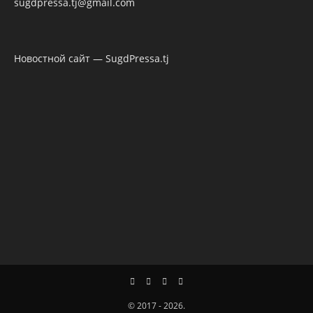
sugdpressa.tj@gmail.com
Новостной сайт — SugdPressa.tj
© 2017 - 2026.