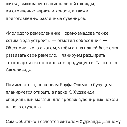
шитья, вышиванию национальной одежды,
изготовлению адраса и ковров, а также
приготовлению различные сувениров.
«Молодого ремесленника Нормухамадова также
хотим сюда устроить, — отметил собеседник. —
Обеспечить его сырьем, чтобы он на нашей базе смог
развивать свое ремесло. Планируем расширить
технопарк и экспортировать продукцию в Ташкент и
Самарканд».
Помимо этого, по словам Рауфа Олими, в будущем
планируется открыть в парке К. Худжанди
специальный магазин для продаж сувенирных ножей
нашего студента.
Сам Собитджон является жителем Худжанда. Данному