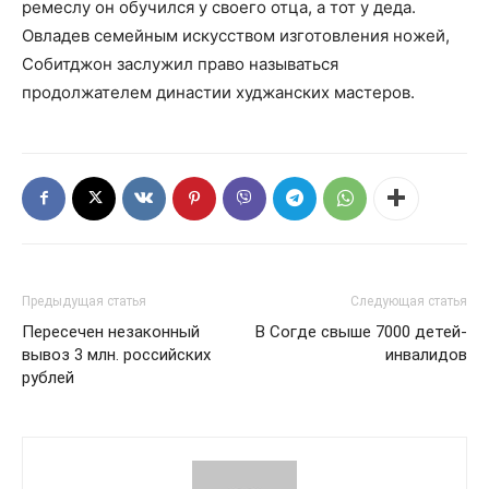
ремеслу он обучился у своего отца, а тот у деда.
Овладев семейным искусством изготовления ножей,
Собитджон заслужил право называться
продолжателем династии худжанских мастеров.
Предыдущая статья
Следующая статья
Пересечен незаконный
В Согде свыше 7000 детей-
вывоз 3 млн. российских
инвалидов
рублей