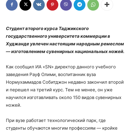
Студент второго курса Таджикского
государственного университета коммерции в
Худжанде увлечен настоящим народным ремеслом
— изготовлением сувенирных национальных ножей.
Как сообщил ИА «SN» директор данного учебного
заведения Рауф Олими, воспитанник вуза
Нормухаммадов Собитджон недавно закончил второй
и перешел на третий курс. Тем не менее, он уже
научился изготавливать около 150 видов сувенирных
ножей.
При вузе работает технологический парк, где
студенты обучаются многим профессиям — кройке