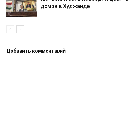
домов в Худжанде
Добавить комментарий