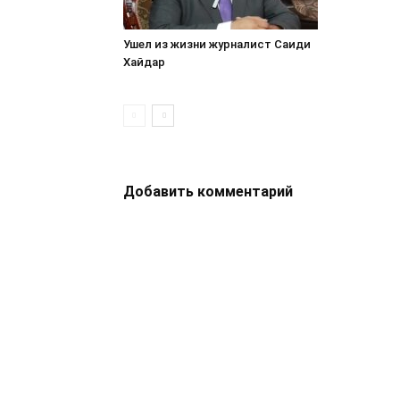
Ушел из жизни журналист Саиди
Хайдар
Добавить комментарий