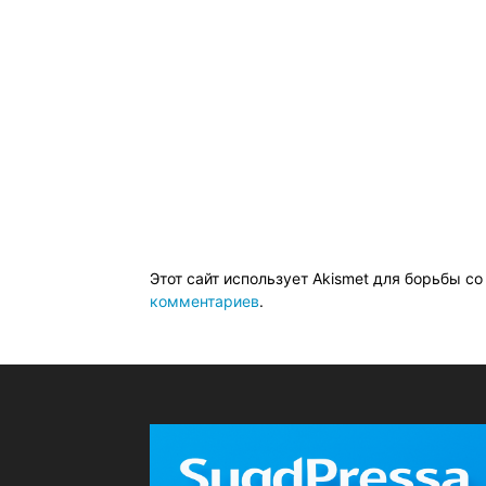
Этот сайт использует Akismet для борьбы с
комментариев
.