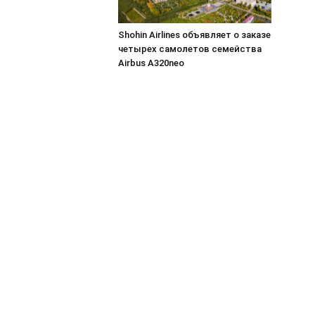
Shohin Airlines объявляет о заказе
четырех самолетов семейства
Airbus A320neo