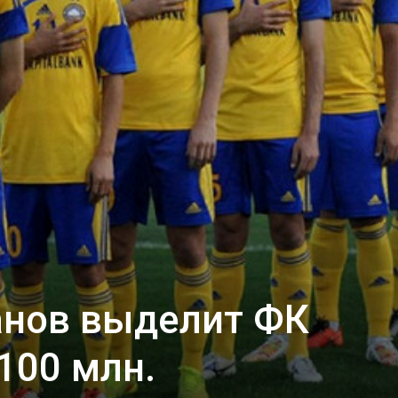
нов выделит ФК
100 млн.