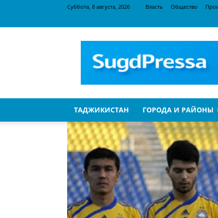
Суббота, 8 августа, 2026
Власть
Общество
Про
SugdPressa
ТАДЖИКИСТАН
ГОРОДА И РАЙОНЫ