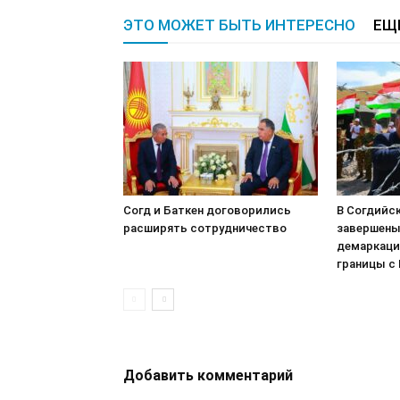
ЭТО МОЖЕТ БЫТЬ ИНТЕРЕСНО
ЕЩ
Согд и Баткен договорились
В Согдийс
расширять сотрудничество
завершены
демаркаци
границы с
Добавить комментарий