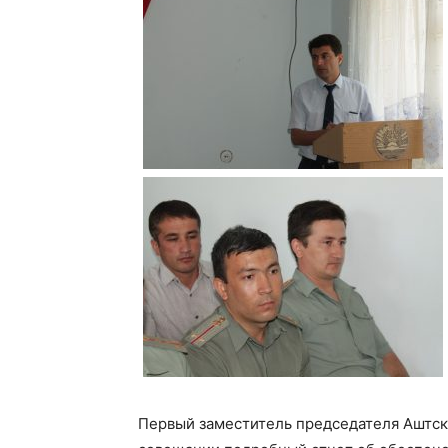
Первый заместитель председателя Аштск