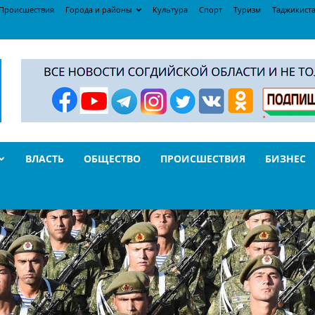
Происшествия
Города и районы
Культура
Спорт
Туризм
Таджикист
ВЛАСТЬ
ОБЩЕСТВО
ПРОИСШЕСТВИЯ
БИЗНЕС