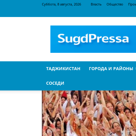
Суббота, 8 августа, 2026
Власть
Общество
Про
SugdPressa
ТАДЖИКИСТАН
ГОРОДА И РАЙОНЫ
СОСЕДИ