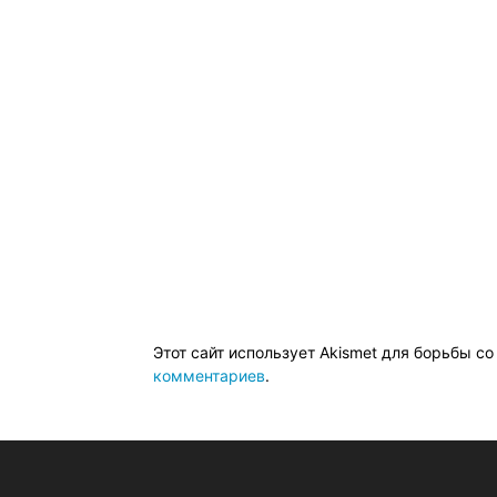
Этот сайт использует Akismet для борьбы с
комментариев
.