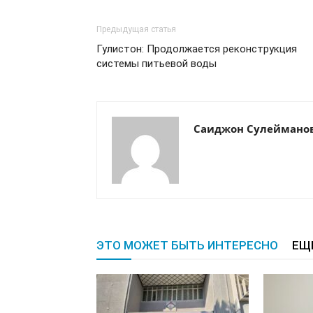
Предыдущая статья
Гулистон: Продолжается реконструкция
системы питьевой воды
Саиджон Сулеймано
ЭТО МОЖЕТ БЫТЬ ИНТЕРЕСНО
ЕЩ