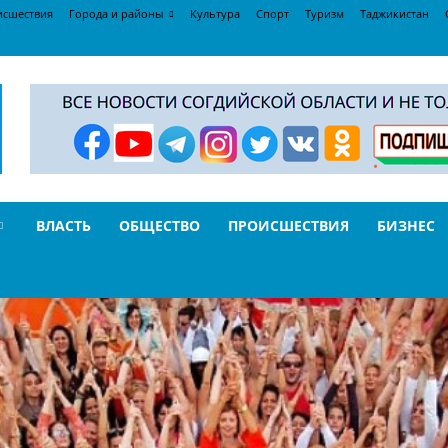
исшествия
Города и районы
Культура
Спорт
Туризм
Таджикистан
ВЛАСТЬ
ОБЩЕСТВО
ПРОИСШЕСТВИЯ
БИЗНЕС