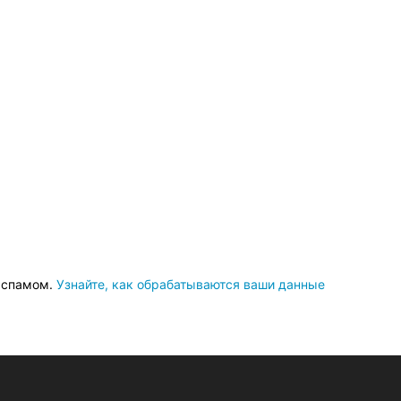
о спамом.
Узнайте, как обрабатываются ваши данные