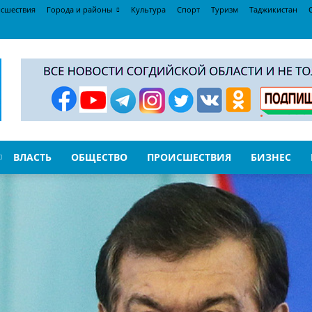
сшествия
Города и районы
Культура
Спорт
Туризм
Таджикистан
ВЛАСТЬ
ОБЩЕСТВО
ПРОИСШЕСТВИЯ
БИЗНЕС