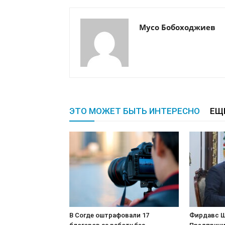
Мусо Бобоходжиев
ЭТО МОЖЕТ БЫТЬ ИНТЕРЕСНО
ЕЩ
В Согде оштрафовали 17
Фирдавс Ш