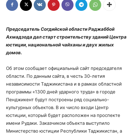
Председатель Согдийской области Раджаббой
Ахмадзода дал старт строительству зданий Центра
юстиции, национальной чайханы и двух жилых
домов.
Об этом сообщает официальный сайт председателя
области. По данным сайта, в честь 30-летия
независимости Таджикистана и в рамках областной
программы «1300 дней ударного труда» в городе
Пенджикент будут построены ряд социально-
культурных объектов. В их число входи Центр
юстиции, который будет расположен на проспекте
имени Рудаки. Заказчиком объекта выступило
Министерство юстиции Республики Таджикистан, а