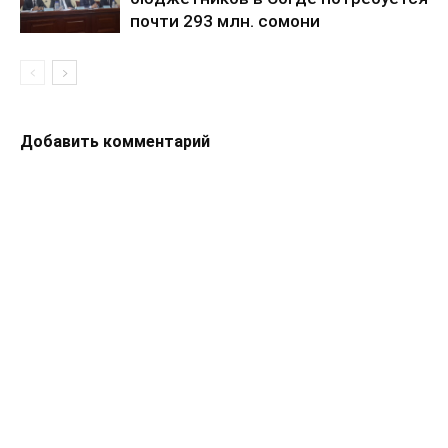
почти 293 млн. сомони
Добавить комментарий