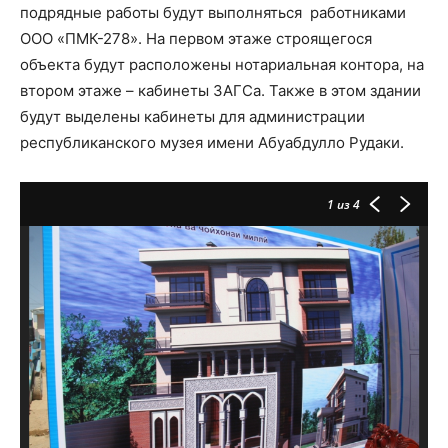
подрядные работы будут выполняться работниками
ООО «ПМК-278». На первом этаже строящегося
объекта будут расположены нотариальная контора, на
втором этаже – кабинеты ЗАГСа. Также в этом здании
будут выделены кабинеты для администрации
республиканского музея имени Абуабдулло Рудаки.
1
из 4