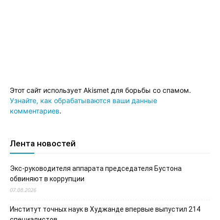
Этот сайт использует Akismet для борьбы со спамом.
Узнайте, как обрабатываются ваши данные
комментариев
.
Лента новостей
Экс-руководителя аппарата председателя Бустона
обвиняют в коррупции
07.08.2026
Институт точных наук в Худжанде впервые выпустил 214
специалистов