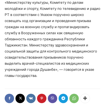
«Министерству культуры, Комитету по делам
молодёжи и спорту, Комитету по телевидению и радио
РТ в соответствии с Указом поручено широко
освещать ход организации и проведения призыва
граждан на военную службу и пропагандировать
службу в Вооруженных силах как священную
обязанность каждого гражданина Республики
Таджикистан. Министерству здравоохранения и
социальной защиты для контрольного медицинского
освидетельствования призывников поручено
выделить врачей-специалистов из медицинских
учреждений города Душанбе», — говорится в указе
главы государства.