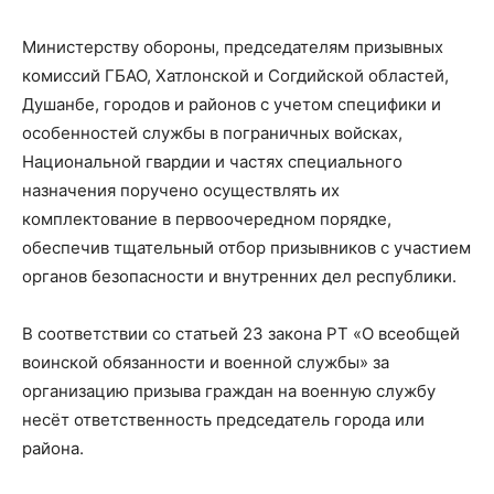
Министерству обороны, председателям призывных
комиссий ГБАО, Хатлонской и Согдийской областей,
Душанбе, городов и районов с учетом специфики и
особенностей службы в пограничных войсках,
Национальной гвардии и частях специального
назначения поручено осуществлять их
комплектование в первоочередном порядке,
обеспечив тщательный отбор призывников с участием
органов безопасности и внутренних дел республики.
В соответствии со статьей 23 закона РТ «О всеобщей
воинской обязанности и военной службы» за
организацию призыва граждан на военную службу
несёт ответственность председатель города или
района.