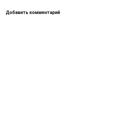
Добавить комментарий