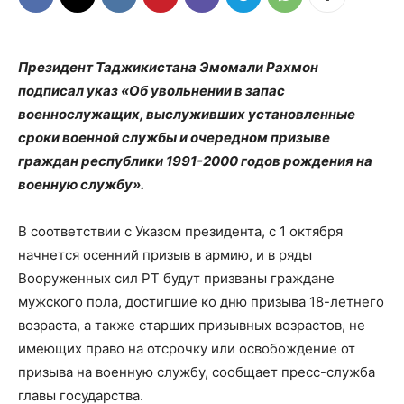
Президент Таджикистана Эмомали Рахмон
подписал указ «Об увольнении в запас
военнослужащих, выслуживших установленные
сроки военной службы и очередном призыве
граждан республики 1991-2000 годов рождения на
военную службу».
В соответствии с Указом президента, c 1 октября
начнется осенний призыв в армию, и в ряды
Вооруженных сил РТ будут призваны граждане
мужского пола, достигшие ко дню призыва 18-летнего
возраста, а также старших призывных возрастов, не
имеющих право на отсрочку или освобождение от
призыва на военную службу, сообщает пресс-служба
главы государства.