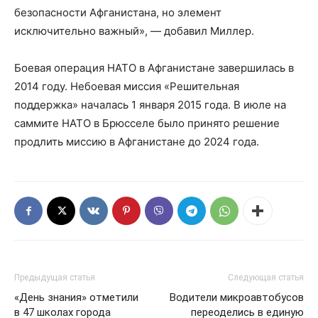
безопасности Афганистана, но элемент
исключительно важный», — добавил Миллер.
Боевая операция НАТО в Афганистане завершилась в
2014 году. Небоевая миссия «Решительная
поддержка» началась 1 января 2015 года. В июле на
саммите НАТО в Брюсселе было принято решение
продлить миссию в Афганистане до 2024 года.
Предыдущая статья
Следующая статья
«День знания» отметили
Водители микроавтобусов
в 47 школах города
переоделись в единую