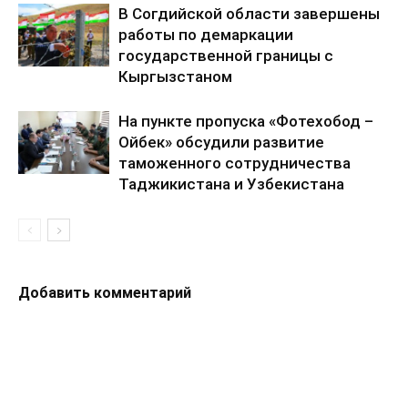
В Согдийской области завершены
работы по демаркации
государственной границы с
Кыргызстаном
На пункте пропуска «Фотехобод –
Ойбек» обсудили развитие
таможенного сотрудничества
Таджикистана и Узбекистана
Добавить комментарий