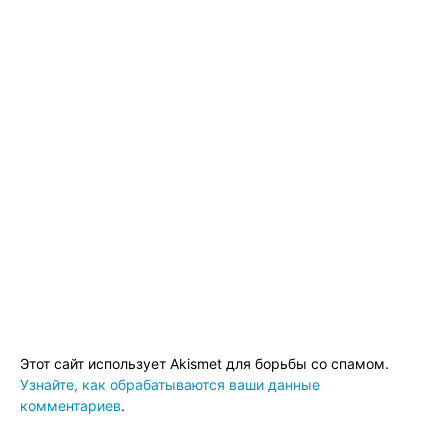
Этот сайт использует Akismet для борьбы со спамом.
Узнайте, как обрабатываются ваши данные
комментариев
.