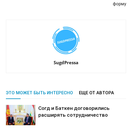
форму
SugdPressa
ЭТО МОЖЕТ БЫТЬ ИНТЕРЕСНО
ЕЩЕ ОТ АВТОРА
Согд и Баткен договорились
расширять сотрудничество