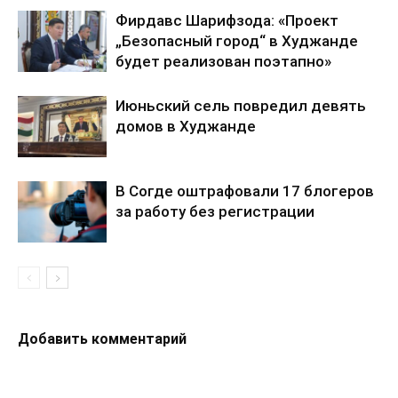
Фирдавс Шарифзода: «Проект
„Безопасный город“ в Худжанде
будет реализован поэтапно»
Июньский сель повредил девять
домов в Худжанде
В Согде оштрафовали 17 блогеров
за работу без регистрации
Добавить комментарий