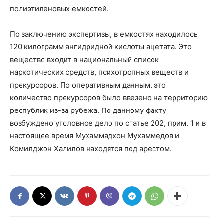
полиэтиленовых емкостей.
По заключению экспертизы, в емкостях находилось
120 килограмм ангидридной кислоты ацетата. Это
вещество входит в национальный список
наркотических средств, психотропных веществ и
прекурсоров. По оперативным данным, это
количество прекурсоров было ввезено на территорию
республик из-за рубежа. По данному факту
возбуждено уголовное дело по статье 202, прим. 1 и в
настоящее время Мухаммадхон Мухаммедов и
Комилджон Халилов находятся под арестом.