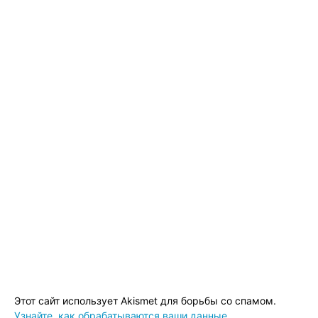
Этот сайт использует Akismet для борьбы со спамом.
Узнайте, как обрабатываются ваши данные