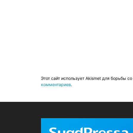
Этот сайт использует Akismet для борьбы с
комментариев
.