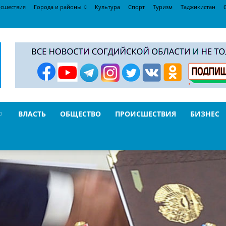
сшествия
Города и районы
Культура
Спорт
Туризм
Таджикистан
ВЛАСТЬ
ОБЩЕСТВО
ПРОИСШЕСТВИЯ
БИЗНЕС