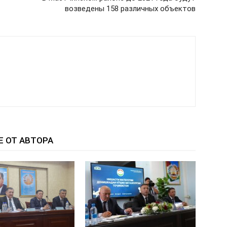
возведены 158 различных объектов
Е ОТ АВТОРА