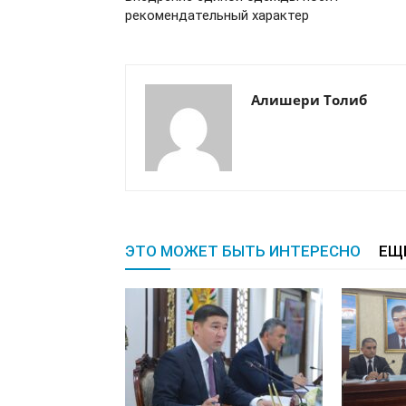
рекомендательный характер
Алишери Толиб
ЭТО МОЖЕТ БЫТЬ ИНТЕРЕСНО
ЕЩ