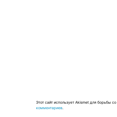
Этот сайт использует Akismet для борьбы с
комментариев
.