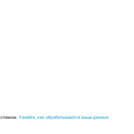
о спамом.
Узнайте, как обрабатываются ваши данные