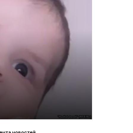
ента новостей