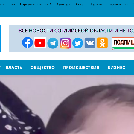
сшествия
Города и районы
Культура
Спорт
Туризм
Таджикистан
ВЛАСТЬ
ОБЩЕСТВО
ПРОИСШЕСТВИЯ
БИЗНЕС