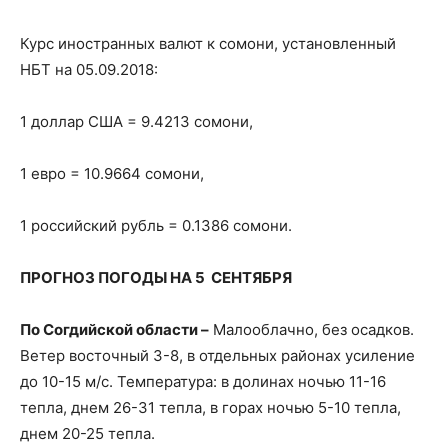
Курс иностранных валют к сомони, установленный
НБТ на 05.09.2018:
1 доллар США = 9.4213 сомони,
1 евро = 10.9664 сомони,
1 российский рубль = 0.1386 сомони.
ПРОГНОЗ ПОГОДЫ НА 5 СЕНТЯБРЯ
По Согдийской области –
Малооблачно, без осадков.
Ветер восточный 3-8, в отдельных районах усиление
до 10-15 м/с. Температура: в долинах ночью 11-16
тепла, днем 26-31 тепла, в горах ночью 5-10 тепла,
днем 20-25 тепла.