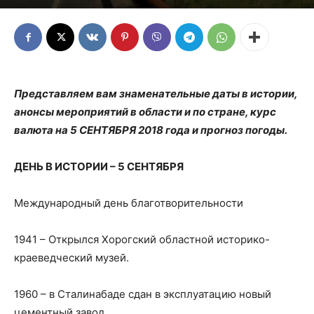
Представляем вам знаменательные даты в истории,
анонсы мероприятий в области и по стране, курс
валюта на 5 СЕНТЯБРЯ 2018 года и прогноз погоды.
ДЕНЬ В ИСТОРИИ – 5 СЕНТЯБРЯ
Международный день благотворительности
1941 – Открылся Хорогский областной историко-
краеведческий музей.
1960 – в Сталинабаде сдан в эксплуатацию новый
цементный завод