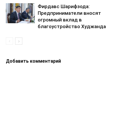
Фирдавс Шарифзода:
Предприниматели вносят
огромный вклад в
благоустройство Худжанда
Добавить комментарий