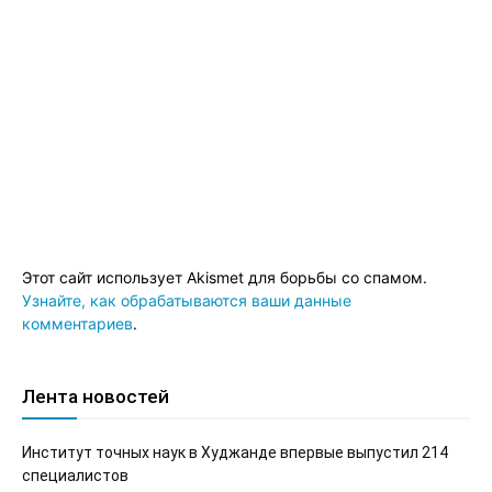
Этот сайт использует Akismet для борьбы со спамом.
Узнайте, как обрабатываются ваши данные
комментариев
.
Лента новостей
Институт точных наук в Худжанде впервые выпустил 214
специалистов