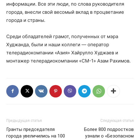
информации. Все эти люди, по слова руководителя
города, внесли свой весомый вклад в процветание
города и страны.
Среди обладателей грамот, полученных от мэра
Худжанда, были и наши коллеги — оператор
телерадиокомпании «Азия» Хайрулло Худжаев и
монтажер телерадиокомпании «СМ-1» Азам Рахимов.
Предыдущая статья
Следующая статья
Гранты председателя
Более 800 подростков
города увеличились на 100
узнали о «Безопасном