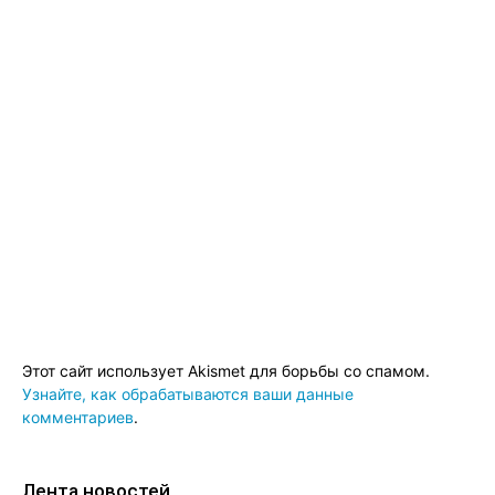
Этот сайт использует Akismet для борьбы со спамом.
Узнайте, как обрабатываются ваши данные
комментариев
.
Лента новостей