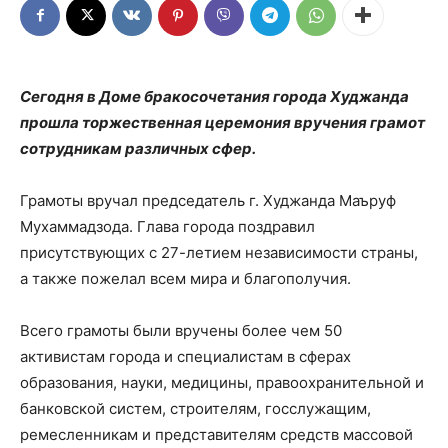
Сегодня в Доме бракосочетания города Худжанда
прошла торжественная церемония вручения грамот
сотрудникам различных сфер.
Грамоты вручал председатель г. Худжанда Маъруф
Мухаммадзода. Глава города поздравил
присутствующих с 27-летием независимости страны,
а также пожелал всем мира и благополучия.
Всего грамоты были вручены более чем 50
активистам города и специалистам в сферах
образования, науки, медицины, правоохранительной и
банковской систем, строителям, госслужащим,
ремесленникам и представителям средств массовой