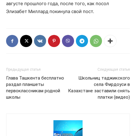
августе прошлого года, после того, как посол
Элизабет Миллард покинула свой пост.
Предыдущая статья
Следующая статья
Глава Ташкента бесплатно
Школьниц таджикского
раздал планшеты
села Фирдоуси в
первоклассникам родной
Казахстане заставили снять
школы
платки (видео)