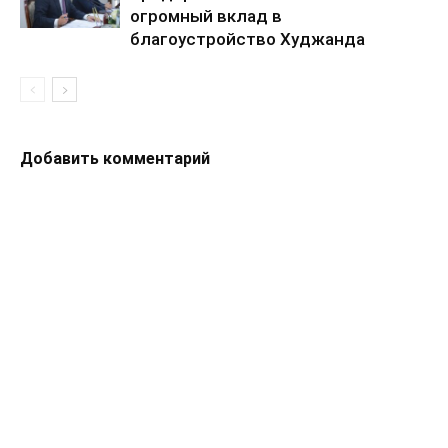
огромный вклад в
благоустройство Худжанда
Добавить комментарий