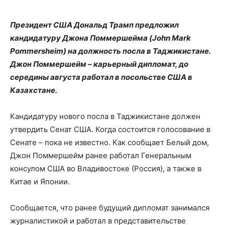
Президент США Дональд Трамп предложил
кандидатуру Джона Поммершейма (John Mark
Pommersheim) на должность посла в Таджикистане.
Джон Поммершейм – карьерный дипломат, до
середины августа работал в посольстве США в
Казахстане.
Кандидатуру нового посла в Таджикистане должен
утвердить Сенат США. Когда состоится голосование в
Сенате – пока не известно. Как сообщает Белый дом,
Джон Поммершейм ранее работал Генеральным
консулом США во Владивостоке (Россия), а также в
Китае и Японии.
Сообщается, что ранее будущий дипломат занимался
журналистикой и работал в представительстве