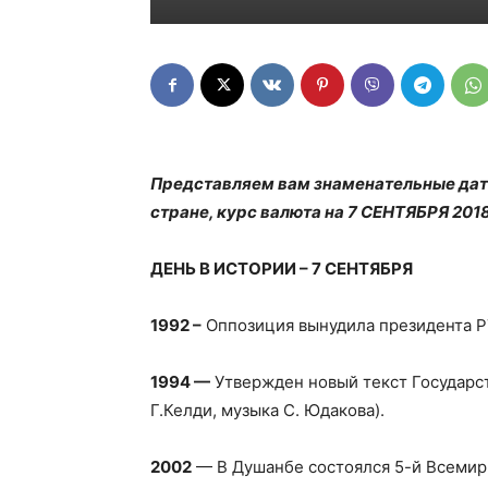
Представляем вам знаменательные даты
стране, курс валюта на 7 СЕНТЯБРЯ 2018
ДЕНЬ В ИСТОРИИ – 7 СЕНТЯБРЯ
1992 –
Оппозиция вынудила президента РТ 
1994 —
Утвержден новый текст Государс
Г.Келди, музыка С. Юдакова).
2002
— В Душанбе состоялся 5-й Всемир