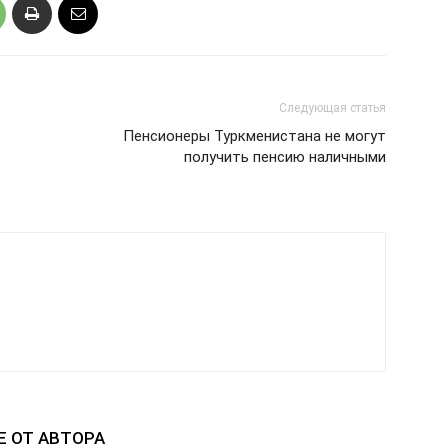
Следующая статья
Пенсионеры Туркменистана не могут
получить пенсию наличными
Е ОТ АВТОРА