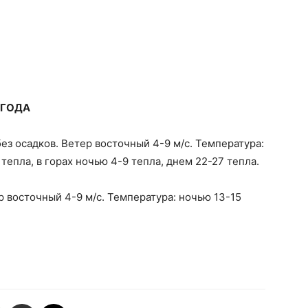
 ГОДА
ез осадков. Ветер восточный 4-9 м/с. Температура:
тепла, в горах ночью 4-9 тепла, днем 22-27 тепла.
р восточный 4-9 м/с. Температура: ночью 13-15