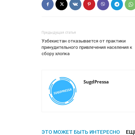
Предыдущая статья
Узбекистан отказывается от практики
принудительного привлечения населения к
сбору хлопка
SugdPressa
ЭТО МОЖЕТ БЫТЬ ИНТЕРЕСНО
ЕЩ