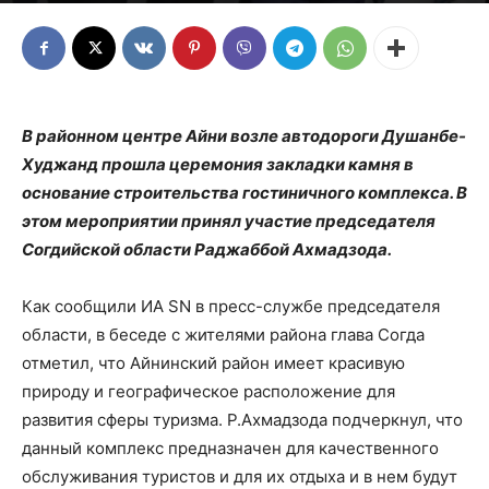
В районном центре Айни возле автодороги Душанбе-
Худжанд прошла церемония закладки камня в
основание строительства гостиничного комплекса. В
этом мероприятии принял участие председателя
Согдийской области Раджаббой Ахмадзода.
Как сообщили ИА SN в пресс-службе председателя
области, в беседе с жителями района глава Согда
отметил, что Айнинский район имеет красивую
природу и географическое расположение для
развития сферы туризма. Р.Ахмадзода подчеркнул, что
данный комплекс предназначен для качественного
обслуживания туристов и для их отдыха и в нем будут