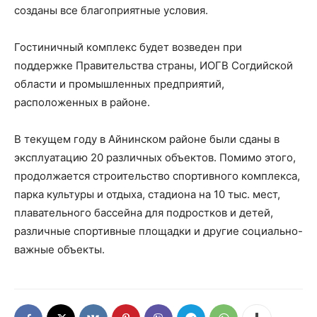
созданы все благоприятные условия.
Гостиничный комплекс будет возведен при
поддержке Правительства страны, ИОГВ Согдийской
области и промышленных предприятий,
расположенных в районе.
В текущем году в Айнинском районе были сданы в
эксплуатацию 20 различных объектов. Помимо этого,
продолжается строительство спортивного комплекса,
парка культуры и отдыха, стадиона на 10 тыс. мест,
плавательного бассейна для подростков и детей,
различные спортивные площадки и другие социально-
важные объекты.