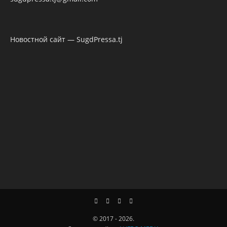
Новостной сайт — SugdPressa.tj
© 2017 - 2026.