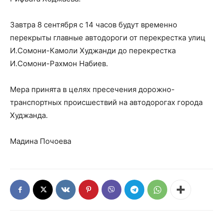
Завтра 8 сентября с 14 часов будут временно
перекрыты главные автодороги от перекрестка улиц
И.Сомони-Камоли Худжанди до перекрестка
И.Сомони-Рахмон Набиев.
Мера принята в целях пресечения дорожно-
транспортных происшествий на автодорогах города
Худжанда.
Мадина Почоева