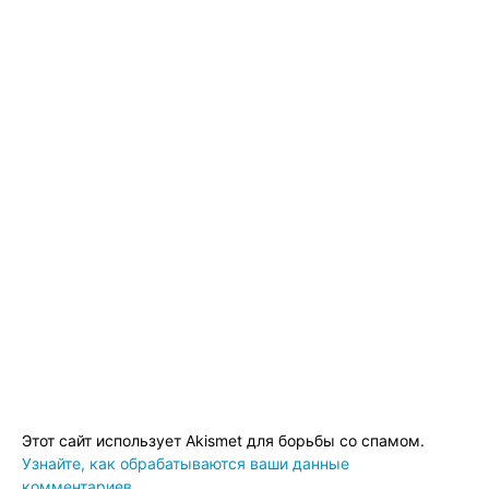
Этот сайт использует Akismet для борьбы со спамом.
Узнайте, как обрабатываются ваши данные
комментариев
.