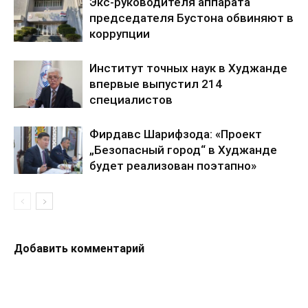
Экс-руководителя аппарата
председателя Бустона обвиняют в
коррупции
Институт точных наук в Худжанде
впервые выпустил 214
специалистов
Фирдавс Шарифзода: «Проект
„Безопасный город“ в Худжанде
будет реализован поэтапно»
Добавить комментарий