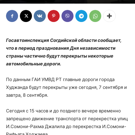
Госавтоинспекция Согдийской области сообщает,
что в период празднования Дня независимости
страны частично будут перекрыты некоторые
автомобильные дороги.
По данным ГАИ УМВД РТ главные дороги города
Худжанда будут перекрыты уже сегодня, 7 сентября и
завтра, 8 сентября.
Сегодня с 15 часов и до позднего вечере временно
запрещено движение транспорта от перекрестка улиц
И.Сомони-Рахма Джалила до перекрестка И.Сомони-
Рифъата Ходжаева.