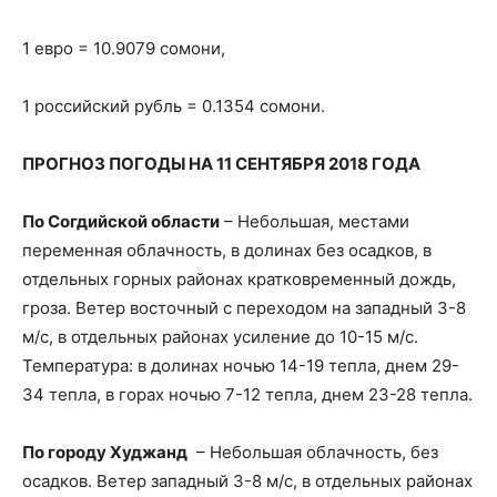
1 евро = 10.9079 сомони,
1 российский рубль = 0.1354 сомони.
ПРОГНОЗ ПОГОДЫ НА 11 СЕНТЯБРЯ 2018 ГОДА
По Согдийской области
– Небольшая, местами
переменная облачность, в долинах без осадков, в
отдельных горных районах кратковременный дождь,
гроза. Ветер восточный с переходом на западный 3-8
м/с, в отдельных районах усиление до 10-15 м/с.
Температура: в долинах ночью 14-19 тепла, днем 29-
34 тепла, в горах ночью 7-12 тепла, днем 23-28 тепла.
По городу Худжанд
– Небольшая облачность, без
осадков. Ветер западный 3-8 м/с, в отдельных районах