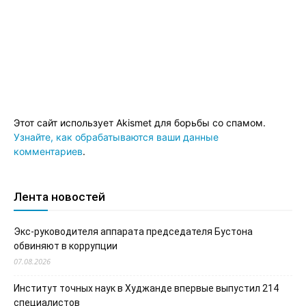
Этот сайт использует Akismet для борьбы со спамом.
Узнайте, как обрабатываются ваши данные
комментариев
.
Лента новостей
Экс-руководителя аппарата председателя Бустона
обвиняют в коррупции
07.08.2026
Институт точных наук в Худжанде впервые выпустил 214
специалистов