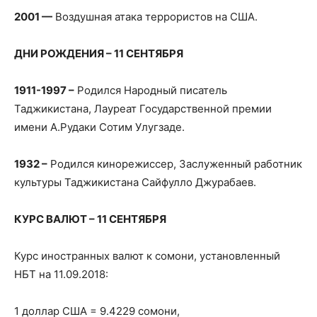
2001 —
Воздушная атака террористов на США.
ДНИ РОЖДЕНИЯ – 11 СЕНТЯБРЯ
1911-1997 –
Родился Народный писатель
Таджикистана, Лауреат Государственной премии
имени А.Рудаки Сотим Улугзаде.
1932 –
Родился кинорежиссер, Заслуженный работник
культуры Таджикистана Сайфулло Джурабаев.
КУРС ВАЛЮТ – 11 СЕНТЯБРЯ
Курс иностранных валют к сомони, установленный
НБТ на 11.09.2018:
1 доллар США = 9.4229 сомони,