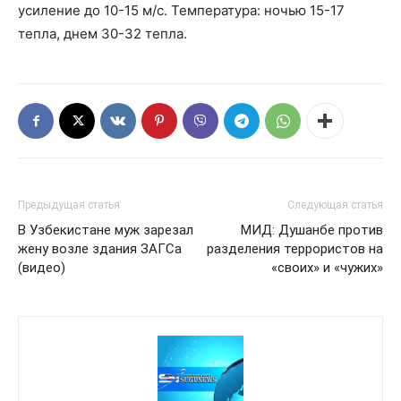
усиление до 10-15 м/с. Температура: ночью 15-17
тепла, днем 30-32 тепла.
Предыдущая статья
Следующая статья
В Узбекистане муж зарезал
МИД: Душанбе против
жену возле здания ЗАГСа
разделения террористов на
(видео)
«своих» и «чужих»