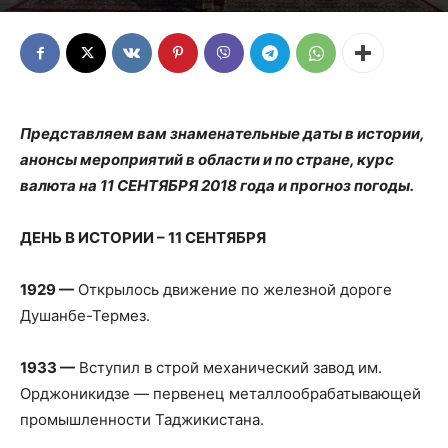
Представляем вам знаменательные даты в истории,
анонсы мероприятий в области и по стране, курс
валюта на 11 СЕНТЯБРЯ 2018 года и прогноз погоды.
ДЕНЬ В ИСТОРИИ – 11 СЕНТЯБРЯ
1929 —
Открылось движение по железной дороге
Душанбе-Термез.
1933 —
Вступил в строй механический завод им.
Орджоникидзе — первенец металлообрабатывающей
промышленности Таджикистана.