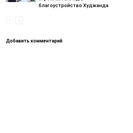
благоустройство Худжанда
Добавить комментарий