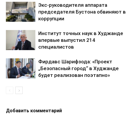
Экс-руководителя аппарата
председателя Бустона обвиняют в
коррупции
Институт точных наук в Худжанде
впервые выпустил 214
специалистов
Фирдавс Шарифзода: «Проект
„Безопасный город“ в Худжанде
будет реализован поэтапно»
Добавить комментарий