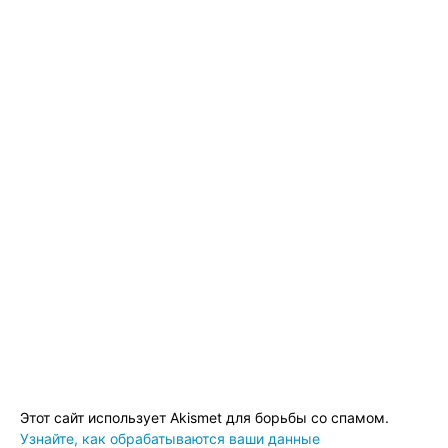
Этот сайт использует Akismet для борьбы со спамом.
Узнайте, как обрабатываются ваши данные