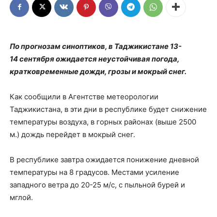
По прогнозам синоптиков, в Таджикистане 13-
14 сентября ожидается неустойчивая погода,
кратковременные дожди, грозы и мокрый снег.
Как сообщили в Агентстве метеорологии
Таджикистана, в эти дни в республике будет снижение
температуры воздуха, в горных районах (выше 2500
м.) дождь перейдет в мокрый снег.
В республике завтра ожидается понижение дневной
температуры на 8 градусов. Местами усиление
западного ветра до 20-25 м/с, с пыльной бурей и
мглой.