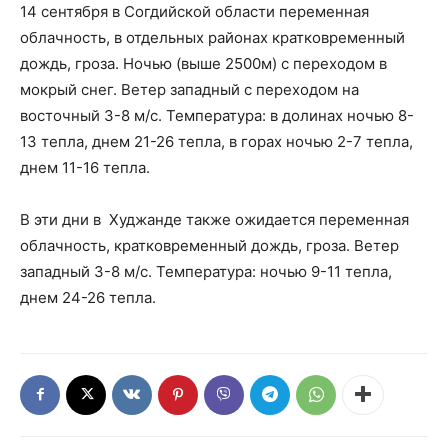
14 сентября в Согдийской области переменная
облачность, в отдельных районах кратковременный
дождь, гроза. Ночью (выше 2500м) с переходом в
мокрый снег. Ветер западный с переходом на
восточный 3-8 м/с. Температура: в долинах ночью 8-
13 тепла, днем 21-26 тепла, в горах ночью 2-7 тепла,
днем 11-16 тепла.
В эти дни в Худжанде также ожидается переменная
облачность, кратковременный дождь, гроза. Ветер
западный 3-8 м/с. Температура: ночью 9-11 тепла,
днем 24-26 тепла.