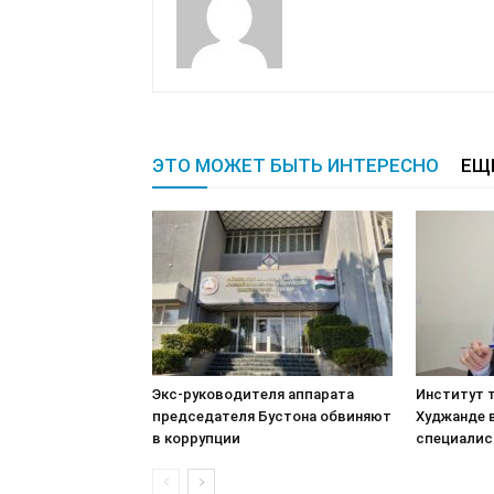
ЭТО МОЖЕТ БЫТЬ ИНТЕРЕСНО
ЕЩ
Экс-руководителя аппарата
Институт т
председателя Бустона обвиняют
Худжанде 
в коррупции
специалис