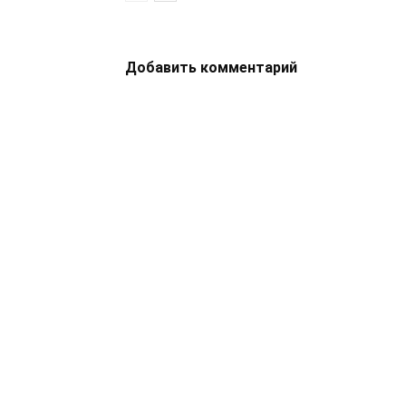
Добавить комментарий