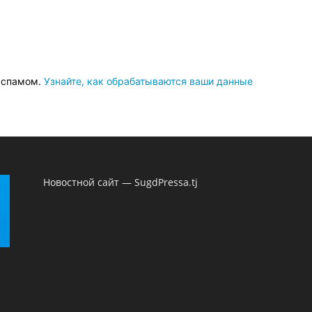
о спамом.
Узнайте, как обрабатываются ваши данные
Новостной сайт — SugdPressa.tj