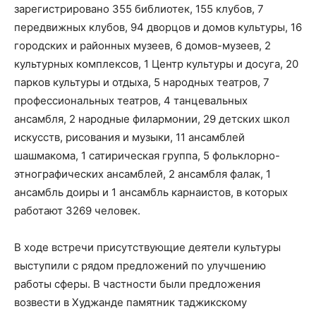
зарегистрировано 355 библиотек, 155 клубов, 7
передвижных клубов, 94 дворцов и домов культуры, 16
городских и районных музеев, 6 домов-музеев, 2
культурных комплексов, 1 Центр культуры и досуга, 20
парков культуры и отдыха, 5 народных театров, 7
профессиональных театров, 4 танцевальных
ансамбля, 2 народные филармонии, 29 детских школ
искусств, рисования и музыки, 11 ансамблей
шашмакома, 1 сатирическая группа, 5 фольклорно-
этнографических ансамблей, 2 ансамбля фалак, 1
ансамбль доиры и 1 ансамбль карнаистов, в которых
работают 3269 человек.
В ходе встречи присутствующие деятели культуры
выступили с рядом предложений по улучшению
работы сферы. В частности были предложения
возвести в Худжанде памятник таджикскому