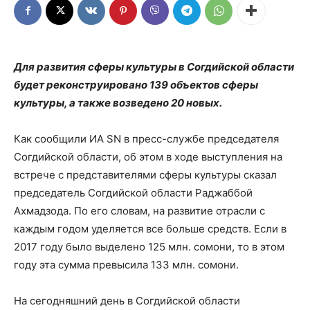
Для развития сферы культуры в Согдийской области
будет реконструировано 139 объектов сферы
культуры, а также возведено 20 новых.
Как сообщили ИА SN в пресс-службе председателя
Согдийской области, об этом в ходе выступления на
встрече с представителями сферы культуры сказал
председатель Согдийской области Раджаббой
Ахмадзода. По его словам, на развитие отрасли с
каждым годом уделяется все больше средств. Если в
2017 году было выделено 125 млн. сомони, то в этом
году эта сумма превысила 133 млн. сомони.
На сегодняшний день в Согдийской области