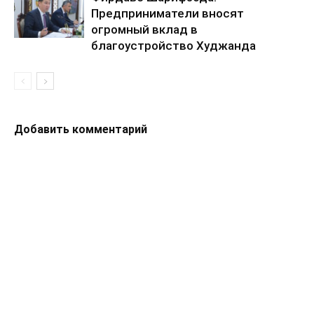
Предприниматели вносят
огромный вклад в
благоустройство Худжанда
Добавить комментарий