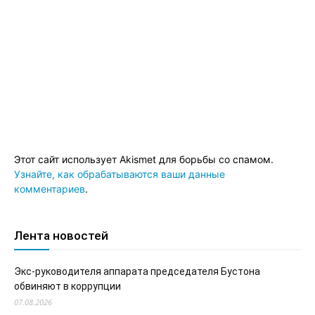
Этот сайт использует Akismet для борьбы со спамом.
Узнайте, как обрабатываются ваши данные
комментариев
.
Лента новостей
Экс-руководителя аппарата председателя Бустона
обвиняют в коррупции
07.08.2026