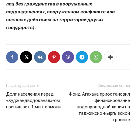
лиц без гражданства в вооруженных
подразделениях, вооруженном конфликте или
военных действиях на территории других
государств).
Предыдущая статья
Следующая статья
Долг населения перед
Фонд Агахана приостановил
«Худжандводоканал»-ом
финансирование
превышает 1 млн. сомони
водопроводной линии на
таджикско-кыргызской
границе