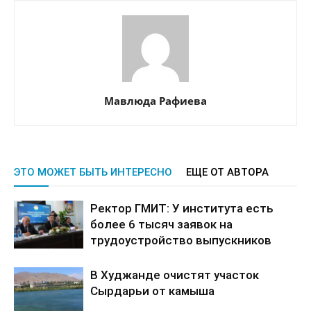
Мавлюда Рафиева
ЭТО МОЖЕТ БЫТЬ ИНТЕРЕСНО
ЕЩЕ ОТ АВТОРА
Ректор ГМИТ: У института есть
более 6 тысяч заявок на
трудоустройство выпускников
В Худжанде очистят участок
Сырдарьи от камыша