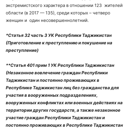
экстремистского характера в отношении 123 жителей
области (в 2017 — 135), среди которых – четверо
женщин и один несовершеннолетний.
*Статья 32 часть 3 УК Республики Таджикистан
(Приготовление к преступлению и покушение на
преступление)
**Статья 401 прим 1 УК Республики Таджикистан
(Незаконное вовлечение граждан Республики
Таджикистан и постоянно проживающих в
Республике Таджикистан лиц без гражданства для
участия в вооруженных подразделениях,
вооруженных конфликтах или военных действиях на
территории других государств, а также незаконное
участие граждан Республики Таджикистан и
постоянно проживающих в Республике Таджикистан