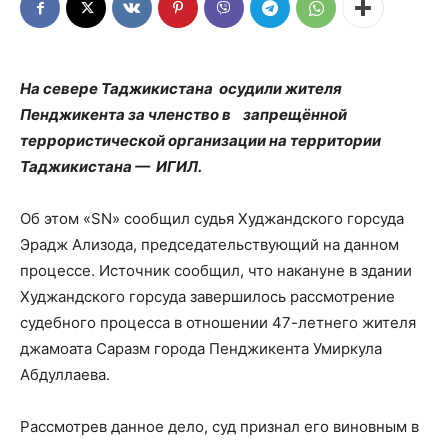
На севере Таджикистана осудили жителя
Пенджикента за членство в запрещённой
террористической организации на территории
Таджикистана — ИГИЛ.
Об этом «SN» сообщил судья Худжандского горсуда
Эрадж Ализода, председательствующий на данном
процессе. Источник сообщил, что накануне в здании
Худжандского горсуда завершилось рассмотрение
судебного процесса в отношении 47-летнего жителя
джамоата Саразм города Пенджикента Умиркула
Абдуллаева.
Рассмотрев данное дело, суд признал его виновным в