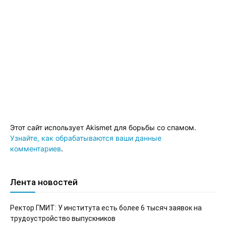
Этот сайт использует Akismet для борьбы со спамом.
Узнайте, как обрабатываются ваши данные
комментариев
.
Лента новостей
Ректор ГМИТ: У института есть более 6 тысяч заявок на
трудоустройство выпускников