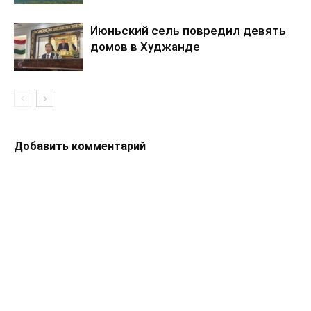
Июньский сель повредил девять
домов в Худжанде
Добавить комментарий