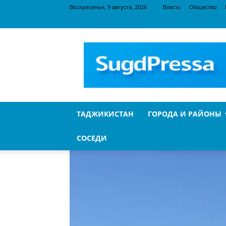
Воскресенье, 9 августа, 2026
Власть
Общество
SugdPressa
ТАДЖИКИСТАН
ГОРОДА И РАЙОНЫ
СОСЕДИ