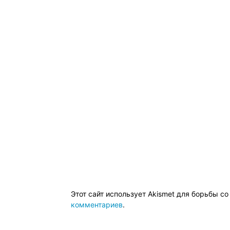
Этот сайт использует Akismet для борьбы с
комментариев
.