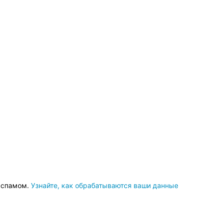
о спамом.
Узнайте, как обрабатываются ваши данные