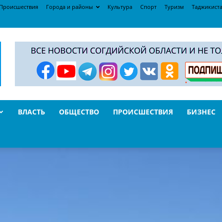
Происшествия
Города и районы
Культура
Спорт
Туризм
Таджикист
ВЛАСТЬ
ОБЩЕСТВО
ПРОИСШЕСТВИЯ
БИЗНЕС