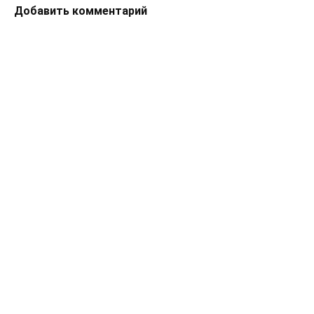
Добавить комментарий