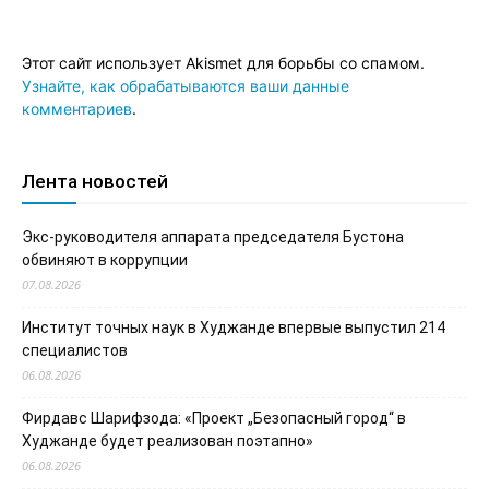
Этот сайт использует Akismet для борьбы со спамом.
Узнайте, как обрабатываются ваши данные
комментариев
.
Лента новостей
Экс-руководителя аппарата председателя Бустона
обвиняют в коррупции
07.08.2026
Институт точных наук в Худжанде впервые выпустил 214
специалистов
06.08.2026
Фирдавс Шарифзода: «Проект „Безопасный город“ в
Худжанде будет реализован поэтапно»
06.08.2026