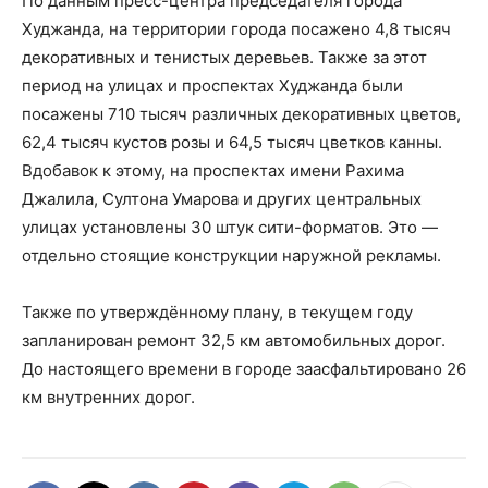
По данным пресс-центра председателя города
Худжанда, на территории города посажено 4,8 тысяч
декоративных и тенистых деревьев. Также за этот
период на улицах и проспектах Худжанда были
посажены 710 тысяч различных декоративных цветов,
62,4 тысяч кустов розы и 64,5 тысяч цветков канны.
Вдобавок к этому, на проспектах имени Рахима
Джалила, Султона Умарова и других центральных
улицах установлены 30 штук сити-форматов. Это —
отдельно стоящие конструкции наружной рекламы.
Также по утверждённому плану, в текущем году
запланирован ремонт 32,5 км автомобильных дорог.
До настоящего времени в городе заасфальтировано 26
км внутренних дорог.