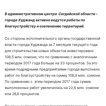
В административном центре Согдийской области –
городе Худжанд активно ведутся работы по
благоустройству и озеленению территорий.
Со стороны исполнительного органа государственной
власти города Худжанда за 7 месяцев текущего года
для строительства новых объектов инвестировано
108,5 млн. сомони, что по сравнению с аналогичным
периодом 2017 года больше на 33 процентов. За это
время подрядными предприятиями города выполнено
работ по благоустройству на сумму 108,9 млн. сомони.
По сравнению с этим периодом 2017 года сумма
выполненных работ увеличилась на 22,8 млн. сомони
или 26,6 процентов.