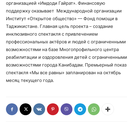
организацией «Имдоди Гайрат». Финансовую
поддержку оказывает Международной организации
Институт «Открытое общество» — Фонд помощи в
Таджикистане. Главная цель проекта – создание
инклюзивного спектакля с привлечением
профессиональных актёров и людей с ограниченными
возможностями на базе Многопрофильного центра
реабилитации и оздоровления детей с ограниченными
возможностями города Канибадам. Премьерный показ
спектакля «Мы все равны» запланирован на октябрь
месяц текущего года.