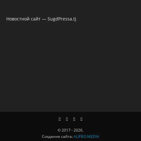
Новостной сайт — SugdPressa.tj
© 2017 - 2026.
Создание сайта:
ALIFBO.MEDIA