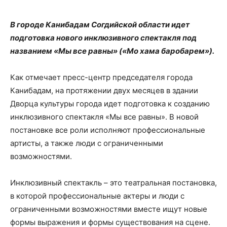
В городе Канибадам Согдийской области идет
подготовка нового инклюзивного спектакля под
названием «Мы все равны» («Мо хама баробарем»).
Как отмечает пресс-центр председателя города
Канибадам, на протяжении двух месяцев в здании
Дворца культуры города идет подготовка к созданию
инклюзивного спектакля «Мы все равны». В новой
постановке все роли исполняют профессиональные
артисты, а также люди с ограниченными
возможностями.
Инклюзивный спектакль – это театральная постановка,
в которой профессиональные актеры и люди с
ограниченными возможностями вместе ищут новые
формы выражения и формы существования на сцене.