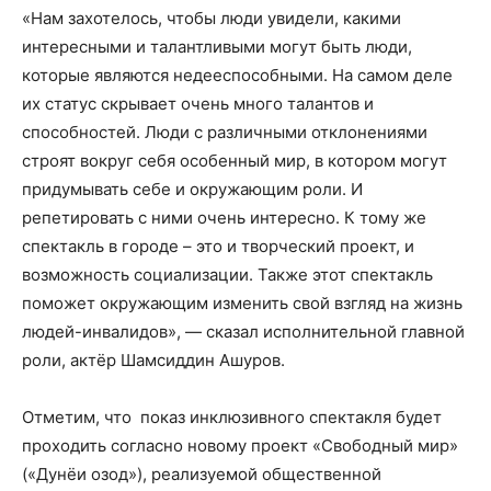
«Нам захотелось, чтобы люди увидели, какими
интересными и талантливыми могут быть люди,
которые являются недееспособными. На самом деле
их статус скрывает очень много талантов и
способностей. Люди с различными отклонениями
строят вокруг себя особенный мир, в котором могут
придумывать себе и окружающим роли. И
репетировать с ними очень интересно. К тому же
спектакль в городе – это и творческий проект, и
возможность социализации. Также этот спектакль
поможет окружающим изменить свой взгляд на жизнь
людей-инвалидов», — сказал исполнительной главной
роли, актёр Шамсиддин Ашуров.
Отметим, что показ инклюзивного спектакля будет
проходить согласно новому проект «Свободный мир»
(«Дунёи озод»), реализуемой общественной