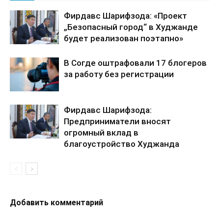
Фирдавс Шарифзода: «Проект
„Безопасный город“ в Худжанде
будет реализован поэтапно»
В Согде оштрафовали 17 блогеров
за работу без регистрации
Фирдавс Шарифзода:
Предприниматели вносят
огромный вклад в
благоустройство Худжанда
Добавить комментарий