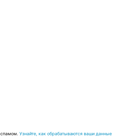
о спамом.
Узнайте, как обрабатываются ваши данные