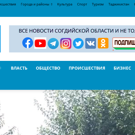
исшествия
Города и районы
Культура
Спорт
Туризм
Таджикистан
ВЛАСТЬ
ОБЩЕСТВО
ПРОИСШЕСТВИЯ
БИЗНЕС