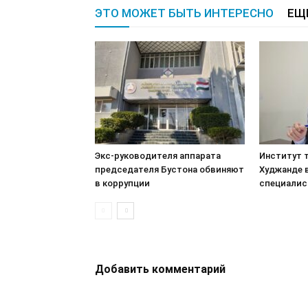
ЭТО МОЖЕТ БЫТЬ ИНТЕРЕСНО
ЕЩ
Экс-руководителя аппарата
Институт т
председателя Бустона обвиняют
Худжанде 
в коррупции
специалис
Добавить комментарий