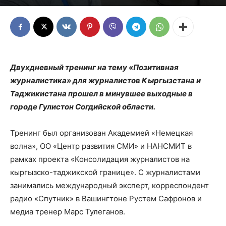
Двухдневный тренинг на тему «Позитивная
журналистика» для журналистов Кыргызстана и
Таджикистана прошел в минувшее выходные в
городе Гулистон Согдийской области.
Тренинг был организован Академией «Немецкая
волна», ОО «Центр развития СМИ» и НАНСМИТ в
рамках проекта «Консолидация журналистов на
кыргызско-таджикской границе». С журналистами
занимались международный эксперт, корреспондент
радио «Спутник» в Вашингтоне Рустем Сафронов и
медиа тренер Марс Тулеганов.