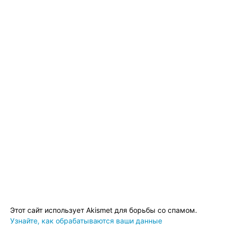
Этот сайт использует Akismet для борьбы со спамом.
Узнайте, как обрабатываются ваши данные