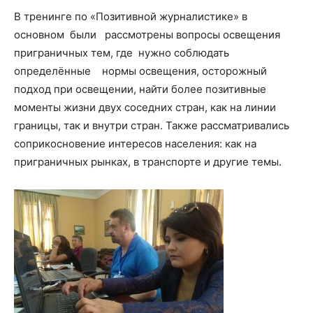
В тренинге по «Позитивной журналистике» в
основном были рассмотрены вопросы освещения
приграничных тем, где нужно соблюдать
определённые нормы освещения, осторожный
подход при освещении, найти более позитивные
моменты жизни двух соседних стран, как на линии
границы, так и внутри стран. Также рассматривались
соприкосновение интересов населения: как на
приграничных рынках, в транспорте и другие темы.