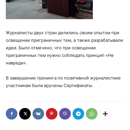
Журналисты двух стран делились своим опытом при
освещении приграничных тем, а также разрабатывали
идеи. Было отмечено, что при освещении
приграничных тем нужно соблюдать принцип «Не
навреди».
В завершении тренинга по позитивной журналистике
участникам были вручены Сертификаты.