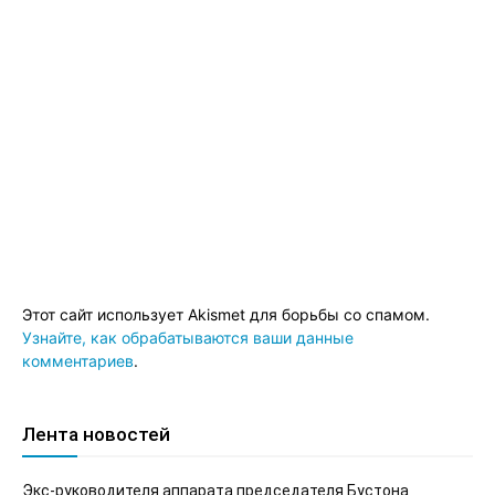
Этот сайт использует Akismet для борьбы со спамом.
Узнайте, как обрабатываются ваши данные
комментариев
.
Лента новостей
Экс-руководителя аппарата председателя Бустона