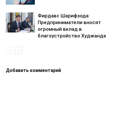
Фирдавс Шарифзода:
Предприниматели вносят
огромный вклад в
благоустройство Худжанда
Добавить комментарий