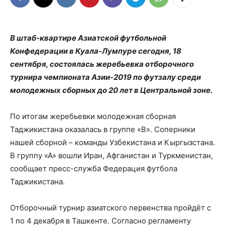
В штаб-квартире Азиатской футбольной
Конфедерации в Куала-Лумпуре сегодня, 18
сентября, состоялась жеребьевка отборочного
турнира чемпионата Азии-2019 по футзалу среди
молодежных сборных до 20 лет в Центральной зоне.
По итогам жеребьевки молодежная сборная
Таджикистана оказалась в группе «В». Соперники
нашей сборной – команды Узбекистана и Кыргызстана.
В группу «А» вошли Иран, Афганистан и Туркменистан,
сообщает пресс-служба Федерация футбола
Таджикистана.
Отборочный турнир азиатского первенства пройдёт с
1 по 4 декабря в Ташкенте. Согласно регламенту